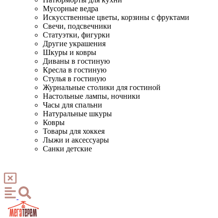
Мусорные ведра
Искусственные цветы, корзины с фруктами
Свечи, подсвечники
Статуэтки, фигурки
Другие украшения
Шкуры и ковры
Диваны в гостиную
Кресла в гостиную
Стулья в гостиную
Журнальные столики для гостиной
Настольные лампы, ночники
Часы для спальни
Натуральные шкуры
Ковры
Товары для хоккея
Лыжи и аксессуары
Санки детские