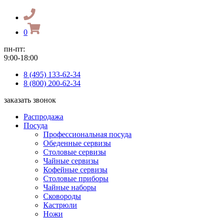
0
пн-пт:
9:00-18:00
8 (495) 133-62-34
8 (800) 200-62-34
заказать звонок
Распродажа
Посуда
Профессиональная посуда
Обеденные сервизы
Столовые сервизы
Чайные сервизы
Кофейные сервизы
Столовые приборы
Чайные наборы
Сковороды
Кастрюли
Ножи