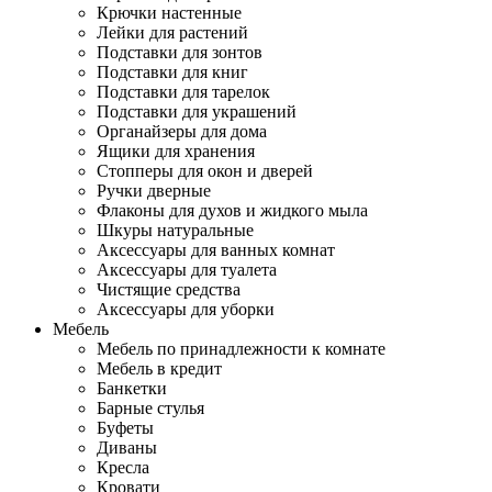
Крючки настенные
Лейки для растений
Подставки для зонтов
Подставки для книг
Подставки для тарелок
Подставки для украшений
Органайзеры для дома
Ящики для хранения
Стопперы для окон и дверей
Ручки дверные
Флаконы для духов и жидкого мыла
Шкуры натуральные
Аксессуары для ванных комнат
Аксессуары для туалета
Чистящие средства
Аксессуары для уборки
Мебель
Мебель по принадлежности к комнате
Мебель в кредит
Банкетки
Барные стулья
Буфеты
Диваны
Кресла
Кровати