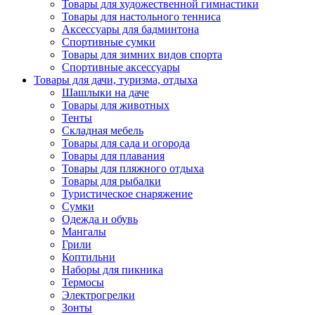
Товары для художественной гимнастики
Товары для настольного тенниса
Аксессуары для бадминтона
Спортивные сумки
Товары для зимних видов спорта
Спортивные аксессуары
Товары для дачи, туризма, отдыха
Шашлыки на даче
Товары для животных
Тенты
Складная мебель
Товары для сада и огорода
Товары для плавания
Товары для пляжного отдыха
Товары для рыбалки
Туристическое снаряжение
Сумки
Одежда и обувь
Мангалы
Грили
Коптильни
Наборы для пикника
Термосы
Электрогрелки
Зонты