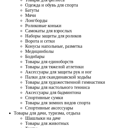
Одежда и обувь для спорта
Батуты
Мячи
Лонгборды
Роликовые коньки
Самокаты для взрослых
Наборы защиты для роликов
Ворота и сетки
Конусы напольные, разметка
Медицинболы
Бодибары
Товары для единоборств
Товары для тяжелой атлетики
Аксессуары для защиты рук и ног
Палки для скандинавской ходьбы
Товары для художественной гимнастики
Товары для настольного тенниса
Аксессуары для бадминтона
Спортивные сумки
Товары для зимних видов спорта
Спортивные аксессуары
Товары для дачи, туризма, отдыха
Шашлыки на даче
Товары для животных