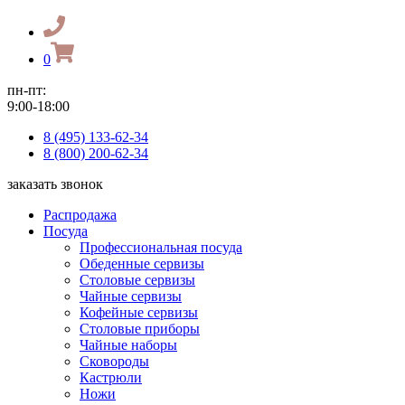
0
пн-пт:
9:00-18:00
8 (495) 133-62-34
8 (800) 200-62-34
заказать звонок
Распродажа
Посуда
Профессиональная посуда
Обеденные сервизы
Столовые сервизы
Чайные сервизы
Кофейные сервизы
Столовые приборы
Чайные наборы
Сковороды
Кастрюли
Ножи