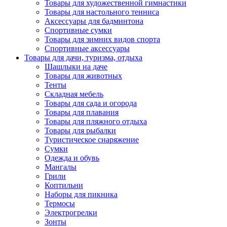
Товары для художественной гимнастики
Товары для настольного тенниса
Аксессуары для бадминтона
Спортивные сумки
Товары для зимних видов спорта
Спортивные аксессуары
Товары для дачи, туризма, отдыха
Шашлыки на даче
Товары для животных
Тенты
Складная мебель
Товары для сада и огорода
Товары для плавания
Товары для пляжного отдыха
Товары для рыбалки
Туристическое снаряжение
Сумки
Одежда и обувь
Мангалы
Грили
Коптильни
Наборы для пикника
Термосы
Электрогрелки
Зонты