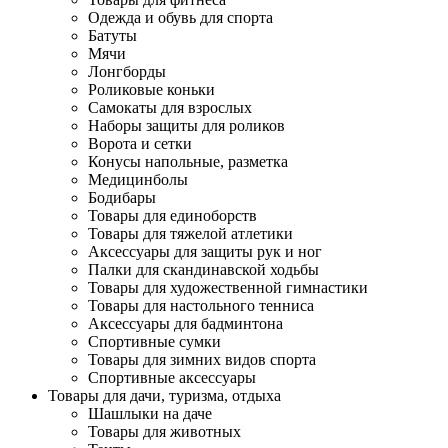
Одежда и обувь для спорта
Батуты
Мячи
Лонгборды
Роликовые коньки
Самокаты для взрослых
Наборы защиты для роликов
Ворота и сетки
Конусы напольные, разметка
Медицинболы
Бодибары
Товары для единоборств
Товары для тяжелой атлетики
Аксессуары для защиты рук и ног
Палки для скандинавской ходьбы
Товары для художественной гимнастики
Товары для настольного тенниса
Аксессуары для бадминтона
Спортивные сумки
Товары для зимних видов спорта
Спортивные аксессуары
Товары для дачи, туризма, отдыха
Шашлыки на даче
Товары для животных