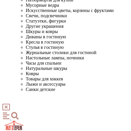
Мусорные ведра
Искусственные цветы, корзины с фруктами
Свечи, подсвечники
Статуэтки, фигурки
Другие украшения
Шкуры и ковры
Диваны в гостиную
Кресла в гостиную
Стулья в гостиную
Журнальные столики для гостиной
Настольные лампы, ночники
Часы для спальни
Натуральные шкуры
Ковры
Товары для хоккея
Лыжи и аксессуары
Санки детские