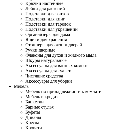
Крючки настенные
Лейки для растений
Подставки для зонтов
Подставки для книг
Подставки для тарелок
Подставки для украшений
Органайзеры для дома
Ящики для хранения
Стопперы для окон и дверей
Ручки дверные
Флаконы для духов и жидкого мыла
Шкуры натуральные
Аксессуары для ванных комнат
Аксессуары для туалета
Чистящие средства
Аксессуары для уборки
Мебель
Мебель по принадлежности к комнате
Мебель в кредит
Банкетки
Барные стулья
Буфеты
Диваны
Кресла
Кровати