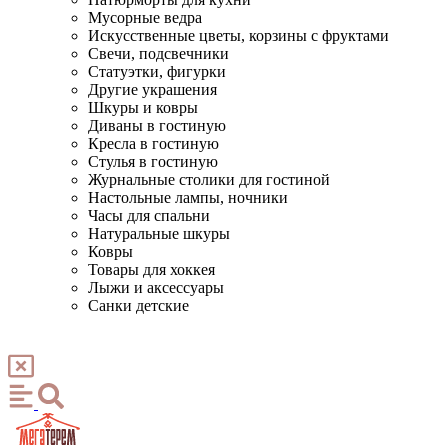
Мусорные ведра
Искусственные цветы, корзины с фруктами
Свечи, подсвечники
Статуэтки, фигурки
Другие украшения
Шкуры и ковры
Диваны в гостиную
Кресла в гостиную
Стулья в гостиную
Журнальные столики для гостиной
Настольные лампы, ночники
Часы для спальни
Натуральные шкуры
Ковры
Товары для хоккея
Лыжи и аксессуары
Санки детские