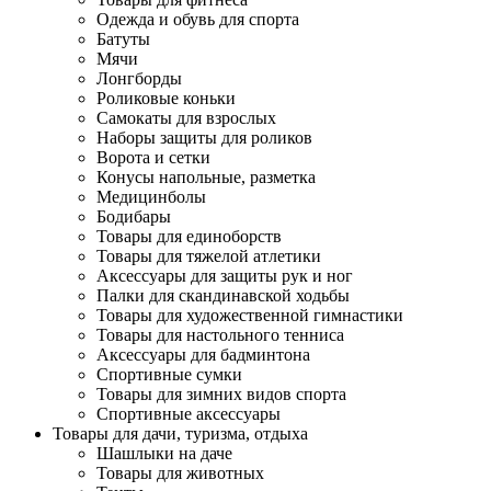
Одежда и обувь для спорта
Батуты
Мячи
Лонгборды
Роликовые коньки
Самокаты для взрослых
Наборы защиты для роликов
Ворота и сетки
Конусы напольные, разметка
Медицинболы
Бодибары
Товары для единоборств
Товары для тяжелой атлетики
Аксессуары для защиты рук и ног
Палки для скандинавской ходьбы
Товары для художественной гимнастики
Товары для настольного тенниса
Аксессуары для бадминтона
Спортивные сумки
Товары для зимних видов спорта
Спортивные аксессуары
Товары для дачи, туризма, отдыха
Шашлыки на даче
Товары для животных