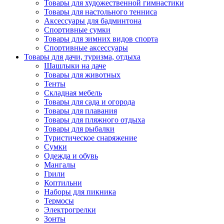
Товары для художественной гимнастики
Товары для настольного тенниса
Аксессуары для бадминтона
Спортивные сумки
Товары для зимних видов спорта
Спортивные аксессуары
Товары для дачи, туризма, отдыха
Шашлыки на даче
Товары для животных
Тенты
Складная мебель
Товары для сада и огорода
Товары для плавания
Товары для пляжного отдыха
Товары для рыбалки
Туристическое снаряжение
Сумки
Одежда и обувь
Мангалы
Грили
Коптильни
Наборы для пикника
Термосы
Электрогрелки
Зонты