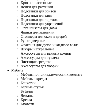
Крючки настенные
Лейки для растений
Подставки для зонтов
Подставки для книг
Подставки для тарелок
Подставки для украшений
Органайзеры для дома
Ящики для хранения
Стопперы для окон и дверей
Ручки дверные
Флаконы для духов и жидкого мыла
Шкуры натуральные
Аксессуары для ванных комнат
Аксессуары для туалета
Чистящие средства
Аксессуары для уборки
Мебель
Мебель по принадлежности к комнате
Мебель в кредит
Банкетки
Барные стулья
Буфеты
Диваны
Кресла
Кровати