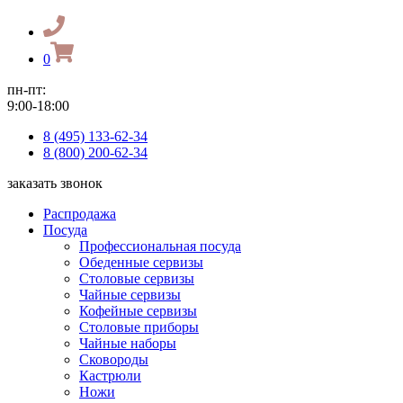
0
пн-пт:
9:00-18:00
8 (495) 133-62-34
8 (800) 200-62-34
заказать звонок
Распродажа
Посуда
Профессиональная посуда
Обеденные сервизы
Столовые сервизы
Чайные сервизы
Кофейные сервизы
Столовые приборы
Чайные наборы
Сковороды
Кастрюли
Ножи