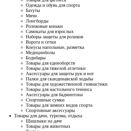
Одежда и обувь для спорта
Батуты
Мячи
Лонгборды
Роликовые коньки
Самокаты для взрослых
Наборы защиты для роликов
Ворота и сетки
Конусы напольные, разметка
Медицинболы
Бодибары
Товары для единоборств
Товары для тяжелой атлетики
Аксессуары для защиты рук и ног
Палки для скандинавской ходьбы
Товары для художественной гимнастики
Товары для настольного тенниса
Аксессуары для бадминтона
Спортивные сумки
Товары для зимних видов спорта
Спортивные аксессуары
Товары для дачи, туризма, отдыха
Шашлыки на даче
Товары для животных