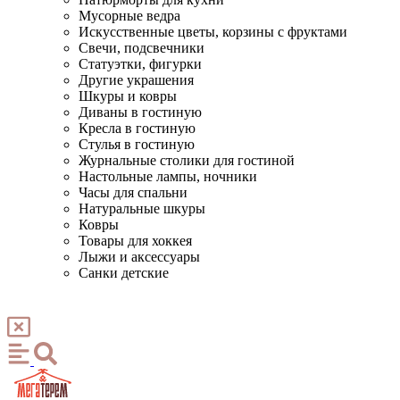
Мусорные ведра
Искусственные цветы, корзины с фруктами
Свечи, подсвечники
Статуэтки, фигурки
Другие украшения
Шкуры и ковры
Диваны в гостиную
Кресла в гостиную
Стулья в гостиную
Журнальные столики для гостиной
Настольные лампы, ночники
Часы для спальни
Натуральные шкуры
Ковры
Товары для хоккея
Лыжи и аксессуары
Санки детские