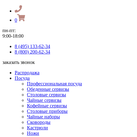
0
пн-пт:
9:00-18:00
8 (495) 133-62-34
8 (800) 200-62-34
заказать звонок
Распродажа
Посуда
Профессиональная посуда
Обеденные сервизы
Столовые сервизы
Чайные сервизы
Кофейные сервизы
Столовые приборы
Чайные наборы
Сковороды
Кастрюли
Ножи