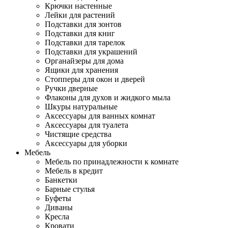
Крючки настенные
Лейки для растений
Подставки для зонтов
Подставки для книг
Подставки для тарелок
Подставки для украшений
Органайзеры для дома
Ящики для хранения
Стопперы для окон и дверей
Ручки дверные
Флаконы для духов и жидкого мыла
Шкуры натуральные
Аксессуары для ванных комнат
Аксессуары для туалета
Чистящие средства
Аксессуары для уборки
Мебель
Мебель по принадлежности к комнате
Мебель в кредит
Банкетки
Барные стулья
Буфеты
Диваны
Кресла
Кровати