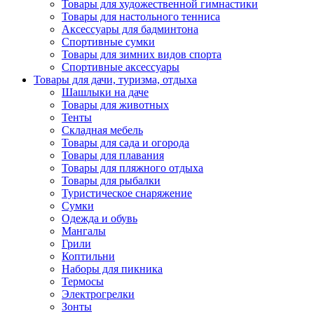
Товары для художественной гимнастики
Товары для настольного тенниса
Аксессуары для бадминтона
Спортивные сумки
Товары для зимних видов спорта
Спортивные аксессуары
Товары для дачи, туризма, отдыха
Шашлыки на даче
Товары для животных
Тенты
Складная мебель
Товары для сада и огорода
Товары для плавания
Товары для пляжного отдыха
Товары для рыбалки
Туристическое снаряжение
Сумки
Одежда и обувь
Мангалы
Грили
Коптильни
Наборы для пикника
Термосы
Электрогрелки
Зонты