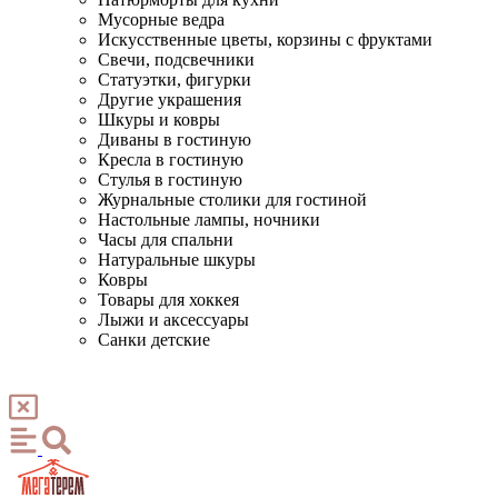
Мусорные ведра
Искусственные цветы, корзины с фруктами
Свечи, подсвечники
Статуэтки, фигурки
Другие украшения
Шкуры и ковры
Диваны в гостиную
Кресла в гостиную
Стулья в гостиную
Журнальные столики для гостиной
Настольные лампы, ночники
Часы для спальни
Натуральные шкуры
Ковры
Товары для хоккея
Лыжи и аксессуары
Санки детские