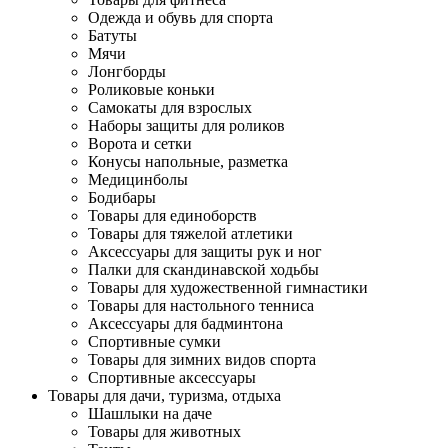
Одежда и обувь для спорта
Батуты
Мячи
Лонгборды
Роликовые коньки
Самокаты для взрослых
Наборы защиты для роликов
Ворота и сетки
Конусы напольные, разметка
Медицинболы
Бодибары
Товары для единоборств
Товары для тяжелой атлетики
Аксессуары для защиты рук и ног
Палки для скандинавской ходьбы
Товары для художественной гимнастики
Товары для настольного тенниса
Аксессуары для бадминтона
Спортивные сумки
Товары для зимних видов спорта
Спортивные аксессуары
Товары для дачи, туризма, отдыха
Шашлыки на даче
Товары для животных