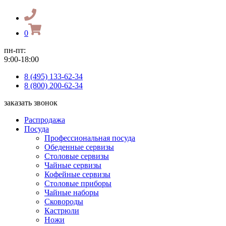
0
пн-пт:
9:00-18:00
8 (495) 133-62-34
8 (800) 200-62-34
заказать звонок
Распродажа
Посуда
Профессиональная посуда
Обеденные сервизы
Столовые сервизы
Чайные сервизы
Кофейные сервизы
Столовые приборы
Чайные наборы
Сковороды
Кастрюли
Ножи