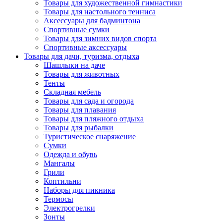
Товары для художественной гимнастики
Товары для настольного тенниса
Аксессуары для бадминтона
Спортивные сумки
Товары для зимних видов спорта
Спортивные аксессуары
Товары для дачи, туризма, отдыха
Шашлыки на даче
Товары для животных
Тенты
Складная мебель
Товары для сада и огорода
Товары для плавания
Товары для пляжного отдыха
Товары для рыбалки
Туристическое снаряжение
Сумки
Одежда и обувь
Мангалы
Грили
Коптильни
Наборы для пикника
Термосы
Электрогрелки
Зонты