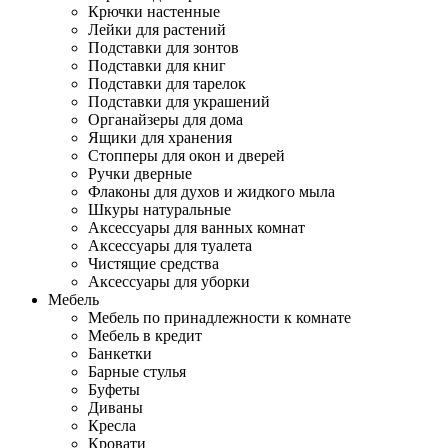
Крючки настенные
Лейки для растений
Подставки для зонтов
Подставки для книг
Подставки для тарелок
Подставки для украшений
Органайзеры для дома
Ящики для хранения
Стопперы для окон и дверей
Ручки дверные
Флаконы для духов и жидкого мыла
Шкуры натуральные
Аксессуары для ванных комнат
Аксессуары для туалета
Чистящие средства
Аксессуары для уборки
Мебель
Мебель по принадлежности к комнате
Мебель в кредит
Банкетки
Барные стулья
Буфеты
Диваны
Кресла
Кровати