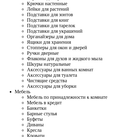
Крючки настенные
Лейки для растений
Подставки для зонтов
Подставки для книг
Подставки для тарелок
Подставки для украшений
Органайзеры для дома
Ящики для хранения
Стопперы для окон и дверей
Ручки дверные
Флаконы для духов и жидкого мыла
Шкуры натуральные
Аксессуары для ванных комнат
Аксессуары для туалета
Чистящие средства
Аксессуары для уборки
Мебель
Мебель по принадлежности к комнате
Мебель в кредит
Банкетки
Барные стулья
Буфеты
Диваны
Кресла
Кровати