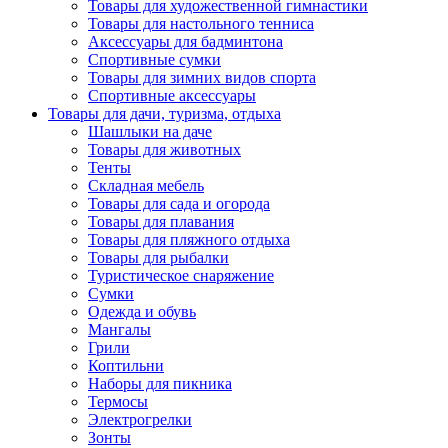
Товары для художественной гимнастики
Товары для настольного тенниса
Аксессуары для бадминтона
Спортивные сумки
Товары для зимних видов спорта
Спортивные аксессуары
Товары для дачи, туризма, отдыха
Шашлыки на даче
Товары для животных
Тенты
Складная мебель
Товары для сада и огорода
Товары для плавания
Товары для пляжного отдыха
Товары для рыбалки
Туристическое снаряжение
Сумки
Одежда и обувь
Мангалы
Грили
Коптильни
Наборы для пикника
Термосы
Электрогрелки
Зонты