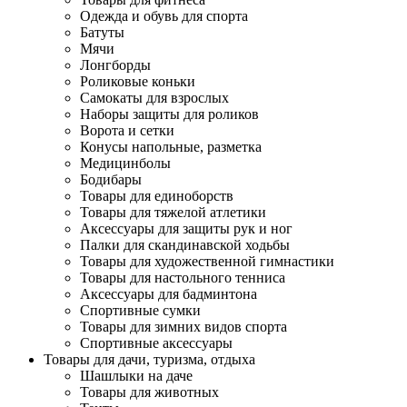
Одежда и обувь для спорта
Батуты
Мячи
Лонгборды
Роликовые коньки
Самокаты для взрослых
Наборы защиты для роликов
Ворота и сетки
Конусы напольные, разметка
Медицинболы
Бодибары
Товары для единоборств
Товары для тяжелой атлетики
Аксессуары для защиты рук и ног
Палки для скандинавской ходьбы
Товары для художественной гимнастики
Товары для настольного тенниса
Аксессуары для бадминтона
Спортивные сумки
Товары для зимних видов спорта
Спортивные аксессуары
Товары для дачи, туризма, отдыха
Шашлыки на даче
Товары для животных