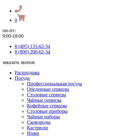
0
пн-пт:
9:00-18:00
8 (495) 133-62-34
8 (800) 200-62-34
заказать звонок
Распродажа
Посуда
Профессиональная посуда
Обеденные сервизы
Столовые сервизы
Чайные сервизы
Кофейные сервизы
Столовые приборы
Чайные наборы
Сковороды
Кастрюли
Ножи