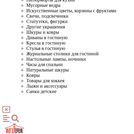
Мусорные ведра
Искусственные цветы, корзины с фруктами
Свечи, подсвечники
Статуэтки, фигурки
Другие украшения
Шкуры и ковры
Диваны в гостиную
Кресла в гостиную
Стулья в гостиную
Журнальные столики для гостиной
Настольные лампы, ночники
Часы для спальни
Натуральные шкуры
Ковры
Товары для хоккея
Лыжи и аксессуары
Санки детские