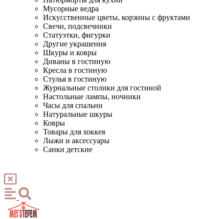
Мусорные ведра
Искусственные цветы, корзины с фруктами
Свечи, подсвечники
Статуэтки, фигурки
Другие украшения
Шкуры и ковры
Диваны в гостиную
Кресла в гостиную
Стулья в гостиную
Журнальные столики для гостиной
Настольные лампы, ночники
Часы для спальни
Натуральные шкуры
Ковры
Товары для хоккея
Лыжи и аксессуары
Санки детские