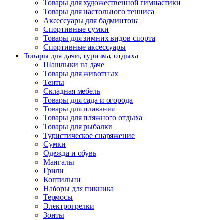
Товары для художественной гимнастики
Товары для настольного тенниса
Аксессуары для бадминтона
Спортивные сумки
Товары для зимних видов спорта
Спортивные аксессуары
Товары для дачи, туризма, отдыха
Шашлыки на даче
Товары для животных
Тенты
Складная мебель
Товары для сада и огорода
Товары для плавания
Товары для пляжного отдыха
Товары для рыбалки
Туристическое снаряжение
Сумки
Одежда и обувь
Мангалы
Грили
Коптильни
Наборы для пикника
Термосы
Электрогрелки
Зонты