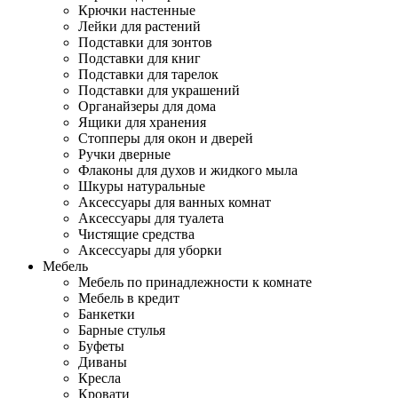
Крючки настенные
Лейки для растений
Подставки для зонтов
Подставки для книг
Подставки для тарелок
Подставки для украшений
Органайзеры для дома
Ящики для хранения
Стопперы для окон и дверей
Ручки дверные
Флаконы для духов и жидкого мыла
Шкуры натуральные
Аксессуары для ванных комнат
Аксессуары для туалета
Чистящие средства
Аксессуары для уборки
Мебель
Мебель по принадлежности к комнате
Мебель в кредит
Банкетки
Барные стулья
Буфеты
Диваны
Кресла
Кровати