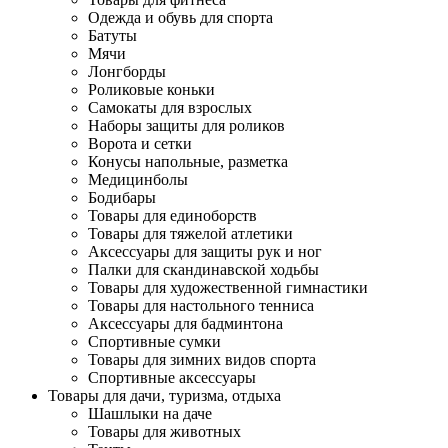
Одежда и обувь для спорта
Батуты
Мячи
Лонгборды
Роликовые коньки
Самокаты для взрослых
Наборы защиты для роликов
Ворота и сетки
Конусы напольные, разметка
Медицинболы
Бодибары
Товары для единоборств
Товары для тяжелой атлетики
Аксессуары для защиты рук и ног
Палки для скандинавской ходьбы
Товары для художественной гимнастики
Товары для настольного тенниса
Аксессуары для бадминтона
Спортивные сумки
Товары для зимних видов спорта
Спортивные аксессуары
Товары для дачи, туризма, отдыха
Шашлыки на даче
Товары для животных