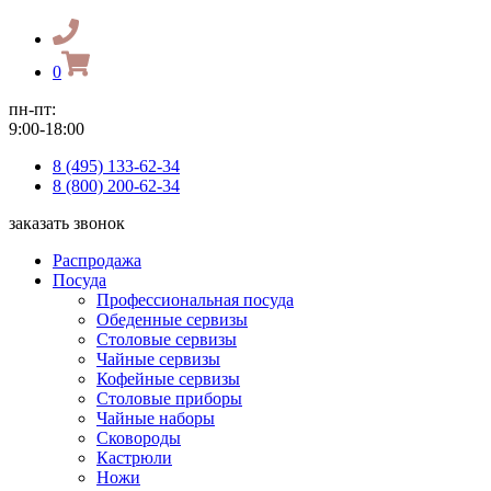
0
пн-пт:
9:00-18:00
8 (495) 133-62-34
8 (800) 200-62-34
заказать звонок
Распродажа
Посуда
Профессиональная посуда
Обеденные сервизы
Столовые сервизы
Чайные сервизы
Кофейные сервизы
Столовые приборы
Чайные наборы
Сковороды
Кастрюли
Ножи