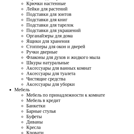
Крючки настенные
Лейки для растений
Подставки для зонтов
Подставки для книг
Подставки для тарелок
Подставки для украшений
Органайзеры для дома
Ящики для хранения
Стопперы для окон и дверей
Ручки дверные
Флаконы для духов и жидкого мыла
Шкуры натуральные
Аксессуары для ванных комнат
Аксессуары для туалета
Чистящие средства
Аксессуары для уборки
Мебель
Мебель по принадлежности к комнате
Мебель в кредит
Банкетки
Барные стулья
Буфеты
Диваны
Кресла
Кровати