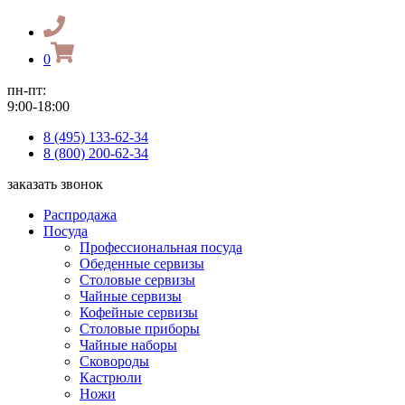
0
пн-пт:
9:00-18:00
8 (495) 133-62-34
8 (800) 200-62-34
заказать звонок
Распродажа
Посуда
Профессиональная посуда
Обеденные сервизы
Столовые сервизы
Чайные сервизы
Кофейные сервизы
Столовые приборы
Чайные наборы
Сковороды
Кастрюли
Ножи