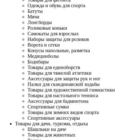
Одежда и обувь для спорта
Батуты
Мячи
Лонгборды
Роликовые коньки
Самокаты для взрослых
Наборы защиты для роликов
Ворота и сетки
Конусы напольные, разметка
Медицинболы
Бодибары
Товары для единоборств
Товары для тяжелой атлетики
Аксессуары для защиты рук и ног
Палки для скандинавской ходьбы
Товары для художественной гимнастики
Товары для настольного тенниса
Аксессуары для бадминтона
Спортивные сумки
Товары для зимних видов спорта
Спортивные аксессуары
Товары для дачи, туризма, отдыха
Шашлыки на даче
Товары для животных