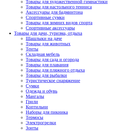
Товары для художественной гимнастики
Товары для настольного тенниса
Аксессуары для бадминтона
Спортивные сумки
Товары для зимних видов спорта
Спортивные аксессуары
Товары для дачи, туризма, отдыха
Шашлыки на даче
Товары для животных
Тенты
Складная мебель
Товары для сада и огорода
Товары для плавания
Товары для пляжного отдыха
Товары для рыбалки
Туристическое снаряжение
Сумки
Одежда и обувь
Мангалы
Грили
Коптильни
Наборы для пикника
Термосы
Электрогрелки
Зонты