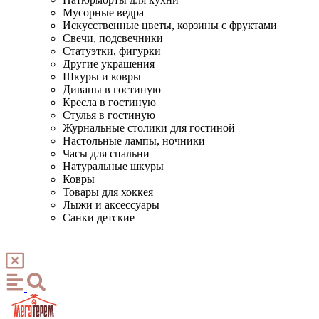
Мусорные ведра
Искусственные цветы, корзины с фруктами
Свечи, подсвечники
Статуэтки, фигурки
Другие украшения
Шкуры и ковры
Диваны в гостиную
Кресла в гостиную
Стулья в гостиную
Журнальные столики для гостиной
Настольные лампы, ночники
Часы для спальни
Натуральные шкуры
Ковры
Товары для хоккея
Лыжи и аксессуары
Санки детские