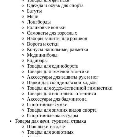
Одежда и обувь для спорта
Батуты
Мячи
Лонгборды
Роликовые коньки
Самокаты для взрослых
Наборы защиты для роликов
Ворота и сетки
Конусы напольные, разметка
Медицинболы
Бодибары
Товары для единоборств
Товары для тяжелой атлетики
Аксессуары для защиты рук и ног
Палки для скандинавской ходьбы
Товары для художественной гимнастики
Товары для настольного тенниса
Аксессуары для бадминтона
Спортивные сумки
Товары для зимних видов спорта
Спортивные аксессуары
Товары для дачи, туризма, отдыха
Шашлыки на даче
Товары для животных