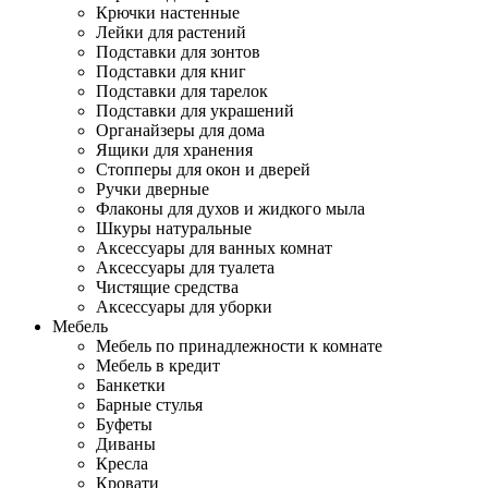
Крючки настенные
Лейки для растений
Подставки для зонтов
Подставки для книг
Подставки для тарелок
Подставки для украшений
Органайзеры для дома
Ящики для хранения
Стопперы для окон и дверей
Ручки дверные
Флаконы для духов и жидкого мыла
Шкуры натуральные
Аксессуары для ванных комнат
Аксессуары для туалета
Чистящие средства
Аксессуары для уборки
Мебель
Мебель по принадлежности к комнате
Мебель в кредит
Банкетки
Барные стулья
Буфеты
Диваны
Кресла
Кровати