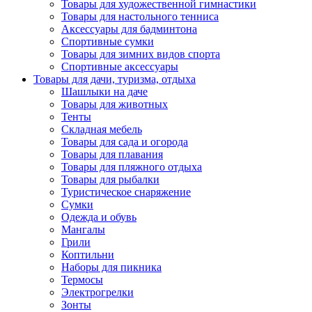
Товары для художественной гимнастики
Товары для настольного тенниса
Аксессуары для бадминтона
Спортивные сумки
Товары для зимних видов спорта
Спортивные аксессуары
Товары для дачи, туризма, отдыха
Шашлыки на даче
Товары для животных
Тенты
Складная мебель
Товары для сада и огорода
Товары для плавания
Товары для пляжного отдыха
Товары для рыбалки
Туристическое снаряжение
Сумки
Одежда и обувь
Мангалы
Грили
Коптильни
Наборы для пикника
Термосы
Электрогрелки
Зонты