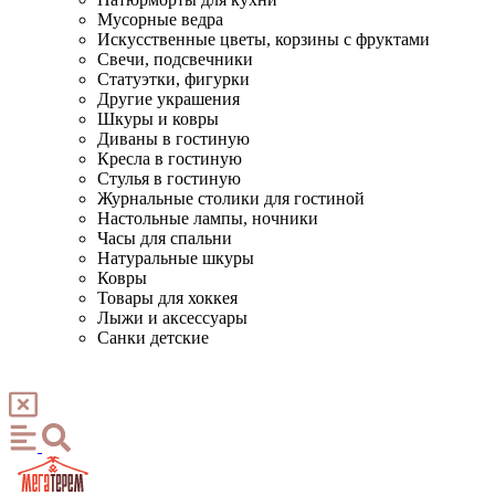
Мусорные ведра
Искусственные цветы, корзины с фруктами
Свечи, подсвечники
Статуэтки, фигурки
Другие украшения
Шкуры и ковры
Диваны в гостиную
Кресла в гостиную
Стулья в гостиную
Журнальные столики для гостиной
Настольные лампы, ночники
Часы для спальни
Натуральные шкуры
Ковры
Товары для хоккея
Лыжи и аксессуары
Санки детские