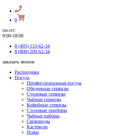
0
пн-пт:
9:00-18:00
8 (495) 133-62-34
8 (800) 200-62-34
заказать звонок
Распродажа
Посуда
Профессиональная посуда
Обеденные сервизы
Столовые сервизы
Чайные сервизы
Кофейные сервизы
Столовые приборы
Чайные наборы
Сковороды
Кастрюли
Ножи