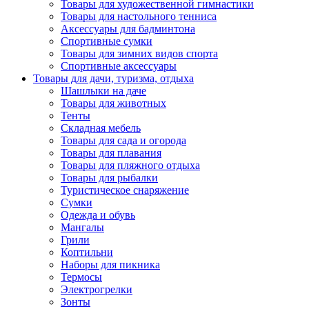
Товары для художественной гимнастики
Товары для настольного тенниса
Аксессуары для бадминтона
Спортивные сумки
Товары для зимних видов спорта
Спортивные аксессуары
Товары для дачи, туризма, отдыха
Шашлыки на даче
Товары для животных
Тенты
Складная мебель
Товары для сада и огорода
Товары для плавания
Товары для пляжного отдыха
Товары для рыбалки
Туристическое снаряжение
Сумки
Одежда и обувь
Мангалы
Грили
Коптильни
Наборы для пикника
Термосы
Электрогрелки
Зонты