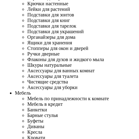
Крючки настенные
Лейки для растений
Подставки для зонтов
Подставки для книг
Подставки для тарелок
Подставки для украшений
Органайзеры для дома
Ящики для хранения
Стопперы для окон и дверей
Ручки дверные
Флаконы для духов и жидкого мыла
Шкуры натуральные
Аксессуары для ванных комнат
Аксессуары для туалета
Чистящие средства
Аксессуары для уборки
Мебель
Мебель по принадлежности к комнате
Мебель в кредит
Банкетки
Барные стулья
Буфеты
Диваны
Кресла
Кровати