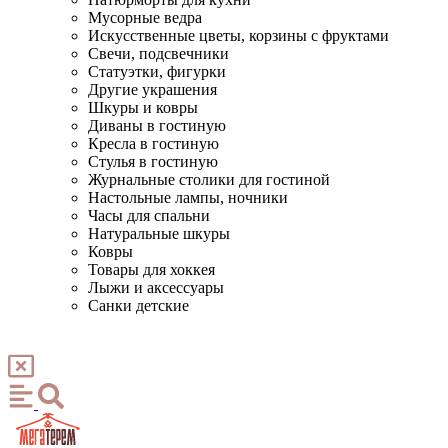
Мусорные ведра
Искусственные цветы, корзины с фруктами
Свечи, подсвечники
Статуэтки, фигурки
Другие украшения
Шкуры и ковры
Диваны в гостиную
Кресла в гостиную
Стулья в гостиную
Журнальные столики для гостиной
Настольные лампы, ночники
Часы для спальни
Натуральные шкуры
Ковры
Товары для хоккея
Лыжи и аксессуары
Санки детские