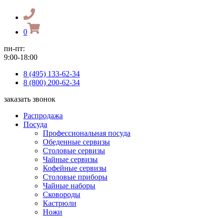
0
пн-пт:
9:00-18:00
8 (495) 133-62-34
8 (800) 200-62-34
заказать звонок
Распродажа
Посуда
Профессиональная посуда
Обеденные сервизы
Столовые сервизы
Чайные сервизы
Кофейные сервизы
Столовые приборы
Чайные наборы
Сковороды
Кастрюли
Ножи