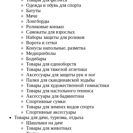
Одежда и обувь для спорта
Батуты
Мячи
Лонгборды
Роликовые коньки
Самокаты для взрослых
Наборы защиты для роликов
Ворота и сетки
Конусы напольные, разметка
Медицинболы
Бодибары
Товары для единоборств
Товары для тяжелой атлетики
Аксессуары для защиты рук и ног
Палки для скандинавской ходьбы
Товары для художественной гимнастики
Товары для настольного тенниса
Аксессуары для бадминтона
Спортивные сумки
Товары для зимних видов спорта
Спортивные аксессуары
Товары для дачи, туризма, отдыха
Шашлыки на даче
Товары для животных