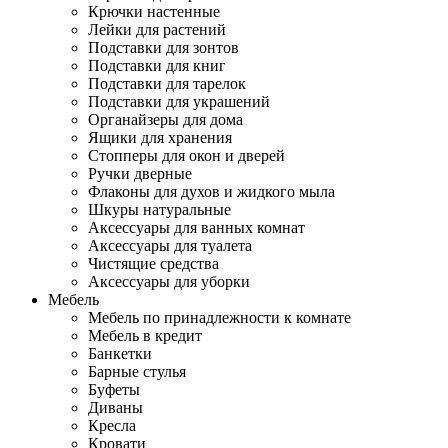
Крючки настенные
Лейки для растений
Подставки для зонтов
Подставки для книг
Подставки для тарелок
Подставки для украшений
Органайзеры для дома
Ящики для хранения
Стопперы для окон и дверей
Ручки дверные
Флаконы для духов и жидкого мыла
Шкуры натуральные
Аксессуары для ванных комнат
Аксессуары для туалета
Чистящие средства
Аксессуары для уборки
Мебель
Мебель по принадлежности к комнате
Мебель в кредит
Банкетки
Барные стулья
Буфеты
Диваны
Кресла
Кровати