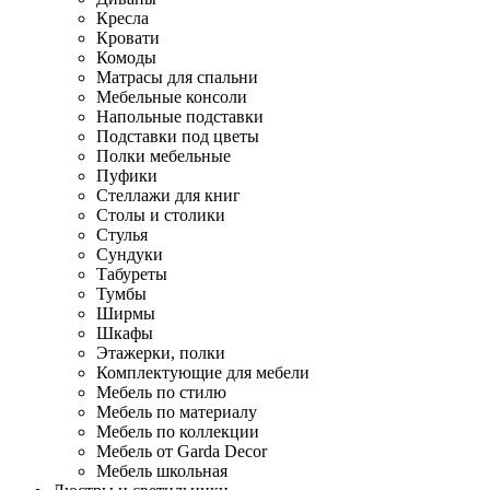
Кресла
Кровати
Комоды
Матрасы для спальни
Мебельные консоли
Напольные подставки
Подставки под цветы
Полки мебельные
Пуфики
Стеллажи для книг
Столы и столики
Стулья
Сундуки
Табуреты
Тумбы
Ширмы
Шкафы
Этажерки, полки
Комплектующие для мебели
Мебель по стилю
Мебель по материалу
Мебель по коллекции
Мебель от Garda Decor
Мебель школьная