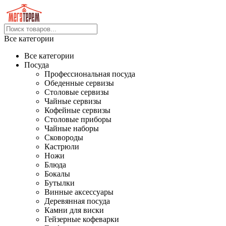
Все категории
Все категории
Посуда
Профессиональная посуда
Обеденные сервизы
Столовые сервизы
Чайные сервизы
Кофейные сервизы
Столовые приборы
Чайные наборы
Сковороды
Кастрюли
Ножи
Блюда
Бокалы
Бутылки
Винные аксессуары
Деревянная посуда
Камни для виски
Гейзерные кофеварки