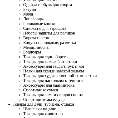
Одежда и обувь для спорта
Батуты
Мячи
Лонгборды
Роликовые коньки
Самокаты для взрослых
Наборы защиты для роликов
Ворота и сетки
Конусы напольные, разметка
Медицинболы
Бодибары
Товары для единоборств
Товары для тяжелой атлетики
Аксессуары для защиты рук и ног
Палки для скандинавской ходьбы
Товары для художественной гимнастики
Товары для настольного тенниса
Аксессуары для бадминтона
Спортивные сумки
Товары для зимних видов спорта
Спортивные аксессуары
Товары для дачи, туризма, отдыха
Шашлыки на даче
Товары для животных