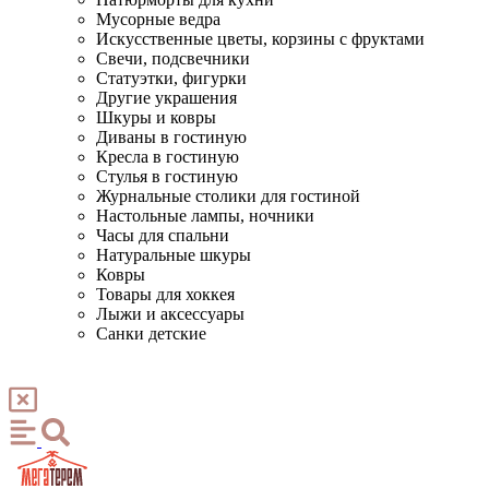
Мусорные ведра
Искусственные цветы, корзины с фруктами
Свечи, подсвечники
Статуэтки, фигурки
Другие украшения
Шкуры и ковры
Диваны в гостиную
Кресла в гостиную
Стулья в гостиную
Журнальные столики для гостиной
Настольные лампы, ночники
Часы для спальни
Натуральные шкуры
Ковры
Товары для хоккея
Лыжи и аксессуары
Санки детские