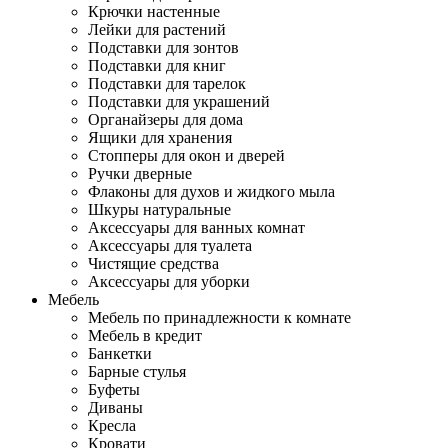
Крючки настенные
Лейки для растений
Подставки для зонтов
Подставки для книг
Подставки для тарелок
Подставки для украшений
Органайзеры для дома
Ящики для хранения
Стопперы для окон и дверей
Ручки дверные
Флаконы для духов и жидкого мыла
Шкуры натуральные
Аксессуары для ванных комнат
Аксессуары для туалета
Чистящие средства
Аксессуары для уборки
Мебель
Мебель по принадлежности к комнате
Мебель в кредит
Банкетки
Барные стулья
Буфеты
Диваны
Кресла
Кровати