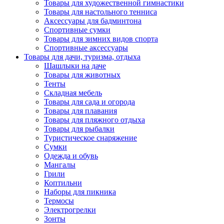
Товары для художественной гимнастики
Товары для настольного тенниса
Аксессуары для бадминтона
Спортивные сумки
Товары для зимних видов спорта
Спортивные аксессуары
Товары для дачи, туризма, отдыха
Шашлыки на даче
Товары для животных
Тенты
Складная мебель
Товары для сада и огорода
Товары для плавания
Товары для пляжного отдыха
Товары для рыбалки
Туристическое снаряжение
Сумки
Одежда и обувь
Мангалы
Грили
Коптильни
Наборы для пикника
Термосы
Электрогрелки
Зонты