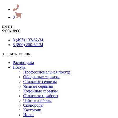
0
пн-пт:
9:00-18:00
8 (495) 133-62-34
8 (800) 200-62-34
заказать звонок
Распродажа
Посуда
Профессиональная посуда
Обеденные сервизы
Столовые сервизы
Чайные сервизы
Кофейные сервизы
Столовые приборы
Чайные наборы
Сковороды
Кастрюли
Ножи