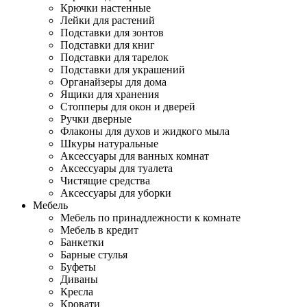
Крючки настенные
Лейки для растений
Подставки для зонтов
Подставки для книг
Подставки для тарелок
Подставки для украшений
Органайзеры для дома
Ящики для хранения
Стопперы для окон и дверей
Ручки дверные
Флаконы для духов и жидкого мыла
Шкуры натуральные
Аксессуары для ванных комнат
Аксессуары для туалета
Чистящие средства
Аксессуары для уборки
Мебель
Мебель по принадлежности к комнате
Мебель в кредит
Банкетки
Барные стулья
Буфеты
Диваны
Кресла
Кровати