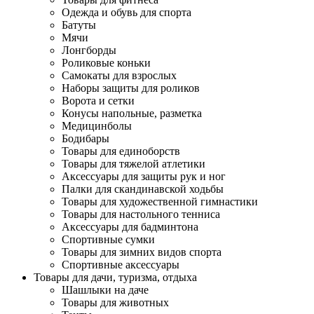
Одежда и обувь для спорта
Батуты
Мячи
Лонгборды
Роликовые коньки
Самокаты для взрослых
Наборы защиты для роликов
Ворота и сетки
Конусы напольные, разметка
Медицинболы
Бодибары
Товары для единоборств
Товары для тяжелой атлетики
Аксессуары для защиты рук и ног
Палки для скандинавской ходьбы
Товары для художественной гимнастики
Товары для настольного тенниса
Аксессуары для бадминтона
Спортивные сумки
Товары для зимних видов спорта
Спортивные аксессуары
Товары для дачи, туризма, отдыха
Шашлыки на даче
Товары для животных