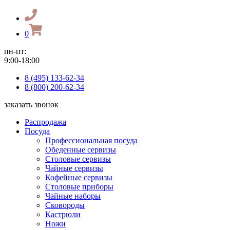
0
пн-пт:
9:00-18:00
8 (495) 133-62-34
8 (800) 200-62-34
заказать звонок
Распродажа
Посуда
Профессиональная посуда
Обеденные сервизы
Столовые сервизы
Чайные сервизы
Кофейные сервизы
Столовые приборы
Чайные наборы
Сковороды
Кастрюли
Ножи