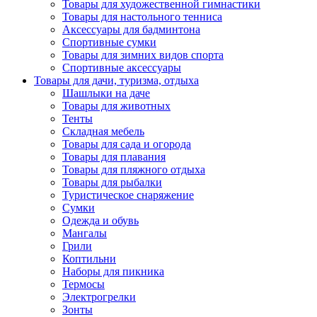
Товары для художественной гимнастики
Товары для настольного тенниса
Аксессуары для бадминтона
Спортивные сумки
Товары для зимних видов спорта
Спортивные аксессуары
Товары для дачи, туризма, отдыха
Шашлыки на даче
Товары для животных
Тенты
Складная мебель
Товары для сада и огорода
Товары для плавания
Товары для пляжного отдыха
Товары для рыбалки
Туристическое снаряжение
Сумки
Одежда и обувь
Мангалы
Грили
Коптильни
Наборы для пикника
Термосы
Электрогрелки
Зонты