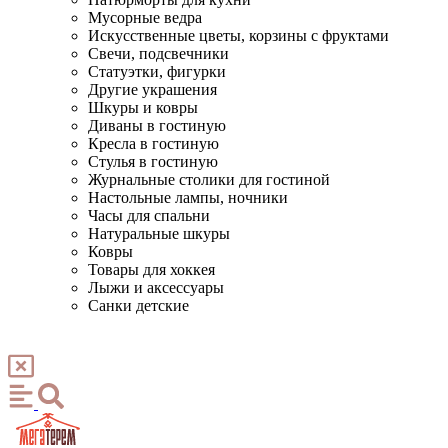
Мусорные ведра
Искусственные цветы, корзины с фруктами
Свечи, подсвечники
Статуэтки, фигурки
Другие украшения
Шкуры и ковры
Диваны в гостиную
Кресла в гостиную
Стулья в гостиную
Журнальные столики для гостиной
Настольные лампы, ночники
Часы для спальни
Натуральные шкуры
Ковры
Товары для хоккея
Лыжи и аксессуары
Санки детские