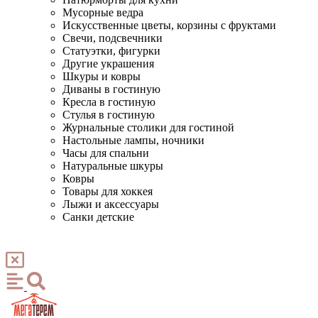
Мусорные ведра
Искусственные цветы, корзины с фруктами
Свечи, подсвечники
Статуэтки, фигурки
Другие украшения
Шкуры и ковры
Диваны в гостиную
Кресла в гостиную
Стулья в гостиную
Журнальные столики для гостиной
Настольные лампы, ночники
Часы для спальни
Натуральные шкуры
Ковры
Товары для хоккея
Лыжи и аксессуары
Санки детские