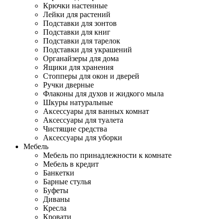
Крючки настенные
Лейки для растений
Подставки для зонтов
Подставки для книг
Подставки для тарелок
Подставки для украшений
Органайзеры для дома
Ящики для хранения
Стопперы для окон и дверей
Ручки дверные
Флаконы для духов и жидкого мыла
Шкуры натуральные
Аксессуары для ванных комнат
Аксессуары для туалета
Чистящие средства
Аксессуары для уборки
Мебель
Мебель по принадлежности к комнате
Мебель в кредит
Банкетки
Барные стулья
Буфеты
Диваны
Кресла
Кровати