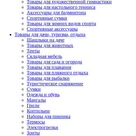
Товары для художественной гимнастики
Товары для настольного тенниса
Аксессуары для бадминтона
Спортивные сумки
Товары для зимних видов спорта
Спортивные аксессуары
Товары для дачи, туризма, отдыха
Шашлыки на даче
Товары для животных
Тенты
Складная мебель
Товары для сада и огорода
Товары для плавания
Товары для пляжного отдыха
Товары для рыбалки
Туристическое снаряжение
Сумки
Одежда и обувь
Мангалы
Грили
Коптильни
Наборы для пикника
Термосы
Электрогрелки
Зонты