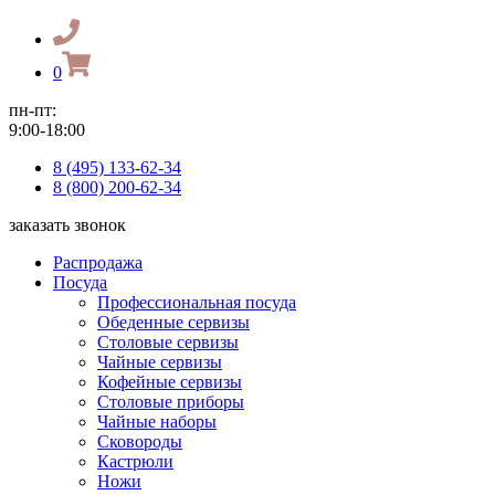
0
пн-пт:
9:00-18:00
8 (495) 133-62-34
8 (800) 200-62-34
заказать звонок
Распродажа
Посуда
Профессиональная посуда
Обеденные сервизы
Столовые сервизы
Чайные сервизы
Кофейные сервизы
Столовые приборы
Чайные наборы
Сковороды
Кастрюли
Ножи