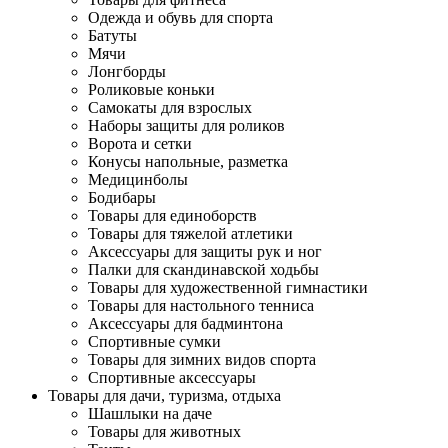
Одежда и обувь для спорта
Батуты
Мячи
Лонгборды
Роликовые коньки
Самокаты для взрослых
Наборы защиты для роликов
Ворота и сетки
Конусы напольные, разметка
Медицинболы
Бодибары
Товары для единоборств
Товары для тяжелой атлетики
Аксессуары для защиты рук и ног
Палки для скандинавской ходьбы
Товары для художественной гимнастики
Товары для настольного тенниса
Аксессуары для бадминтона
Спортивные сумки
Товары для зимних видов спорта
Спортивные аксессуары
Товары для дачи, туризма, отдыха
Шашлыки на даче
Товары для животных