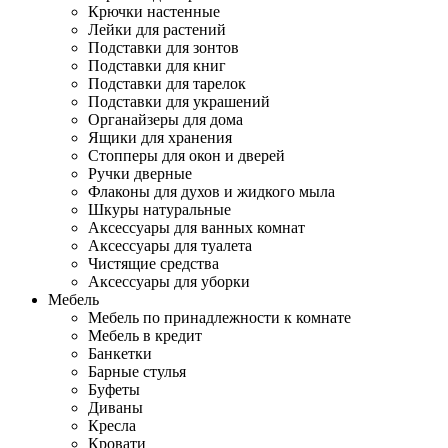
Крючки настенные
Лейки для растений
Подставки для зонтов
Подставки для книг
Подставки для тарелок
Подставки для украшений
Органайзеры для дома
Ящики для хранения
Стопперы для окон и дверей
Ручки дверные
Флаконы для духов и жидкого мыла
Шкуры натуральные
Аксессуары для ванных комнат
Аксессуары для туалета
Чистящие средства
Аксессуары для уборки
Мебель
Мебель по принадлежности к комнате
Мебель в кредит
Банкетки
Барные стулья
Буфеты
Диваны
Кресла
Кровати