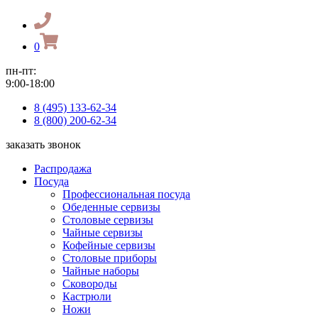
0
пн-пт:
9:00-18:00
8 (495) 133-62-34
8 (800) 200-62-34
заказать звонок
Распродажа
Посуда
Профессиональная посуда
Обеденные сервизы
Столовые сервизы
Чайные сервизы
Кофейные сервизы
Столовые приборы
Чайные наборы
Сковороды
Кастрюли
Ножи