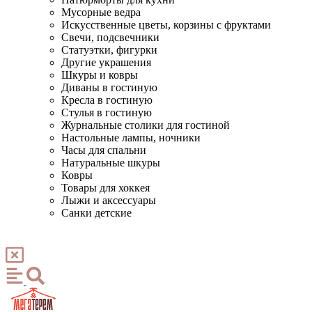
Мусорные ведра
Искусственные цветы, корзины с фруктами
Свечи, подсвечники
Статуэтки, фигурки
Другие украшения
Шкуры и ковры
Диваны в гостиную
Кресла в гостиную
Стулья в гостиную
Журнальные столики для гостиной
Настольные лампы, ночники
Часы для спальни
Натуральные шкуры
Ковры
Товары для хоккея
Лыжи и аксессуары
Санки детские