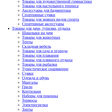
Товары для художественной гимнастики
Товары для настольного тенниса
Аксессуары для бадминтона
Спортивные сумки
Товары для зимних видов спорта
Спортивные аксессуары
Товары для дачи, туризма, отдыха
Шашлыки на даче
Товары для животных
Тенты
Складная мебель
Товары для сада и огорода
Товары для плавания
Товары для пляжного отдыха
Товары для рыбалки
Туристическое снаряжение
Сумки
Одежда и обувь
Мангалы
Грили
Коптильни
Наборы для пикника
Термосы
Электрогрелки
Зонты