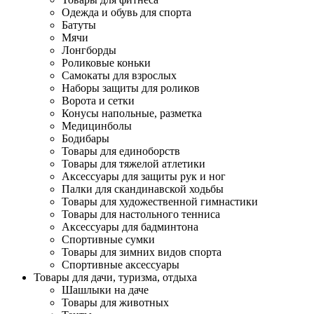
Одежда и обувь для спорта
Батуты
Мячи
Лонгборды
Роликовые коньки
Самокаты для взрослых
Наборы защиты для роликов
Ворота и сетки
Конусы напольные, разметка
Медицинболы
Бодибары
Товары для единоборств
Товары для тяжелой атлетики
Аксессуары для защиты рук и ног
Палки для скандинавской ходьбы
Товары для художественной гимнастики
Товары для настольного тенниса
Аксессуары для бадминтона
Спортивные сумки
Товары для зимних видов спорта
Спортивные аксессуары
Товары для дачи, туризма, отдыха
Шашлыки на даче
Товары для животных