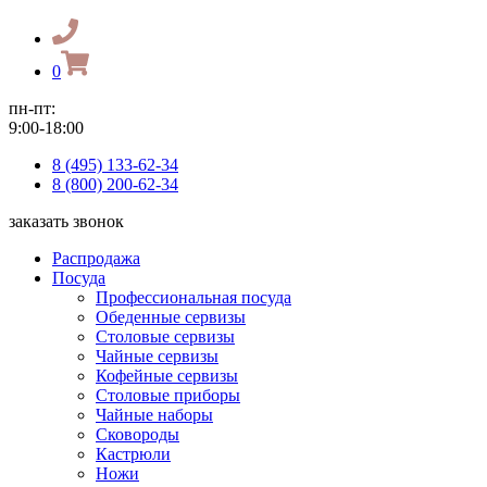
0
пн-пт:
9:00-18:00
8 (495) 133-62-34
8 (800) 200-62-34
заказать звонок
Распродажа
Посуда
Профессиональная посуда
Обеденные сервизы
Столовые сервизы
Чайные сервизы
Кофейные сервизы
Столовые приборы
Чайные наборы
Сковороды
Кастрюли
Ножи