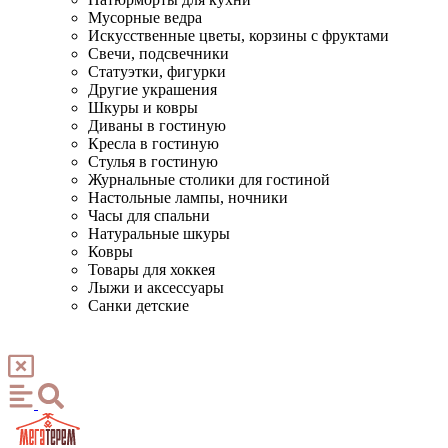
Мусорные ведра
Искусственные цветы, корзины с фруктами
Свечи, подсвечники
Статуэтки, фигурки
Другие украшения
Шкуры и ковры
Диваны в гостиную
Кресла в гостиную
Стулья в гостиную
Журнальные столики для гостиной
Настольные лампы, ночники
Часы для спальни
Натуральные шкуры
Ковры
Товары для хоккея
Лыжи и аксессуары
Санки детские