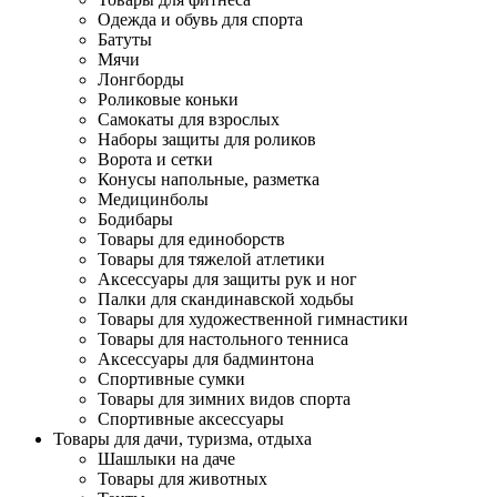
Одежда и обувь для спорта
Батуты
Мячи
Лонгборды
Роликовые коньки
Самокаты для взрослых
Наборы защиты для роликов
Ворота и сетки
Конусы напольные, разметка
Медицинболы
Бодибары
Товары для единоборств
Товары для тяжелой атлетики
Аксессуары для защиты рук и ног
Палки для скандинавской ходьбы
Товары для художественной гимнастики
Товары для настольного тенниса
Аксессуары для бадминтона
Спортивные сумки
Товары для зимних видов спорта
Спортивные аксессуары
Товары для дачи, туризма, отдыха
Шашлыки на даче
Товары для животных