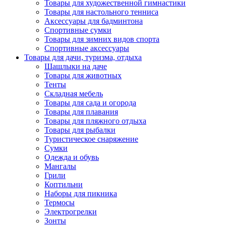
Товары для художественной гимнастики
Товары для настольного тенниса
Аксессуары для бадминтона
Спортивные сумки
Товары для зимних видов спорта
Спортивные аксессуары
Товары для дачи, туризма, отдыха
Шашлыки на даче
Товары для животных
Тенты
Складная мебель
Товары для сада и огорода
Товары для плавания
Товары для пляжного отдыха
Товары для рыбалки
Туристическое снаряжение
Сумки
Одежда и обувь
Мангалы
Грили
Коптильни
Наборы для пикника
Термосы
Электрогрелки
Зонты