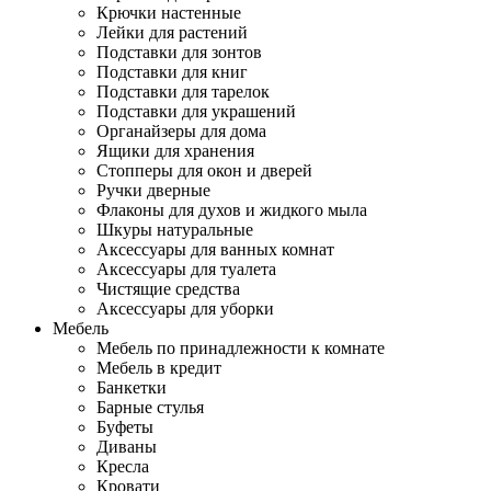
Крючки настенные
Лейки для растений
Подставки для зонтов
Подставки для книг
Подставки для тарелок
Подставки для украшений
Органайзеры для дома
Ящики для хранения
Стопперы для окон и дверей
Ручки дверные
Флаконы для духов и жидкого мыла
Шкуры натуральные
Аксессуары для ванных комнат
Аксессуары для туалета
Чистящие средства
Аксессуары для уборки
Мебель
Мебель по принадлежности к комнате
Мебель в кредит
Банкетки
Барные стулья
Буфеты
Диваны
Кресла
Кровати