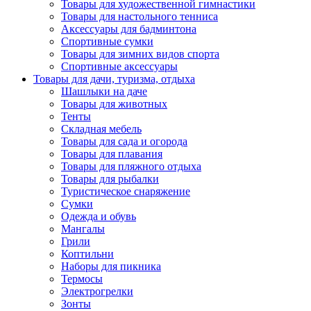
Товары для художественной гимнастики
Товары для настольного тенниса
Аксессуары для бадминтона
Спортивные сумки
Товары для зимних видов спорта
Спортивные аксессуары
Товары для дачи, туризма, отдыха
Шашлыки на даче
Товары для животных
Тенты
Складная мебель
Товары для сада и огорода
Товары для плавания
Товары для пляжного отдыха
Товары для рыбалки
Туристическое снаряжение
Сумки
Одежда и обувь
Мангалы
Грили
Коптильни
Наборы для пикника
Термосы
Электрогрелки
Зонты