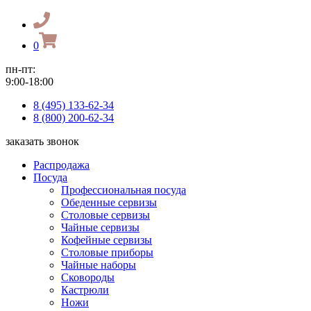
0
пн-пт:
9:00-18:00
8 (495) 133-62-34
8 (800) 200-62-34
заказать звонок
Распродажа
Посуда
Профессиональная посуда
Обеденные сервизы
Столовые сервизы
Чайные сервизы
Кофейные сервизы
Столовые приборы
Чайные наборы
Сковороды
Кастрюли
Ножи