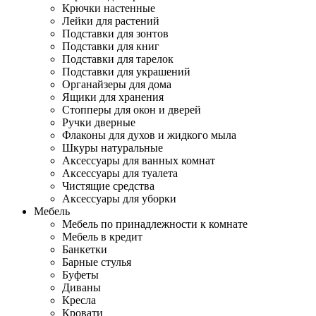
Крючки настенные
Лейки для растений
Подставки для зонтов
Подставки для книг
Подставки для тарелок
Подставки для украшений
Органайзеры для дома
Ящики для хранения
Стопперы для окон и дверей
Ручки дверные
Флаконы для духов и жидкого мыла
Шкуры натуральные
Аксессуары для ванных комнат
Аксессуары для туалета
Чистящие средства
Аксессуары для уборки
Мебель
Мебель по принадлежности к комнате
Мебель в кредит
Банкетки
Барные стулья
Буфеты
Диваны
Кресла
Кровати