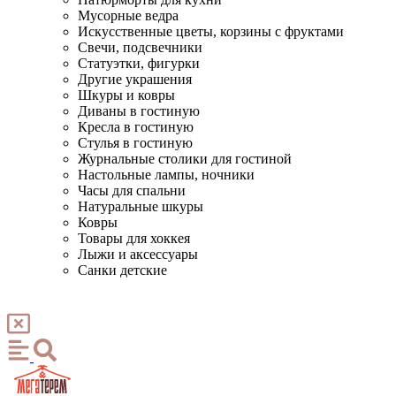
Мусорные ведра
Искусственные цветы, корзины с фруктами
Свечи, подсвечники
Статуэтки, фигурки
Другие украшения
Шкуры и ковры
Диваны в гостиную
Кресла в гостиную
Стулья в гостиную
Журнальные столики для гостиной
Настольные лампы, ночники
Часы для спальни
Натуральные шкуры
Ковры
Товары для хоккея
Лыжи и аксессуары
Санки детские