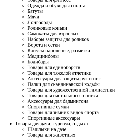
Одежда и обувь для спорта
Батуты
Мячи
Лонгборды
Роликовые коньки
Самокаты для взрослых
Наборы защиты для роликов
Ворота и сетки
Конусы напольные, разметка
Медицинболы
Бодибары
Товары для единоборств
Товары для тяжелой атлетики
Аксессуары для защиты рук и ног
Палки для скандинавской ходьбы
Товары для художественной гимнастики
Товары для настольного тенниса
Аксессуары для бадминтона
Спортивные сумки
Товары для зимних видов спорта
Спортивные аксессуары
Товары для дачи, туризма, отдыха
Шашлыки на даче
Товары для животных