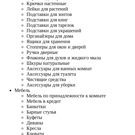
Крючки настенные
Лейки для растений
Подставки для зонтов
Подставки для книг
Подставки для тарелок
Подставки для украшений
Органайзеры для дома
Ящики для хранения
Стопперы для окон и дверей
Ручки дверные
Флаконы для духов и жидкого мыла
Шкуры натуральные
Аксессуары для ванных комнат
Аксессуары для туалета
Чистящие средства
Аксессуары для уборки
Мебель
Мебель по принадлежности к комнате
Мебель в кредит
Банкетки
Барные стулья
Буфеты
Диваны
Кресла
Кровати