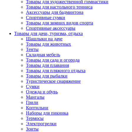
Товары для художественной гимнастики
Товары для настольного тенниса
Аксессуары для бадминтона
Спортивные сумки
Товары для зимних видов спорта
Спортивные аксессуары
Товары для дачи, туризма, отдыха
Шашлыки на даче
Товары для животных
Тенты
Складная мебель
Товары для сада и огорода
Товары для плавания
Товары для пляжного отдыха
Товары для рыбалки
Туристическое снаряжение
Сумки
Одежда и обувь
Мангалы
Грили
Коптильни
Наборы для пикника
Термосы
Электрогрелки
Зонты