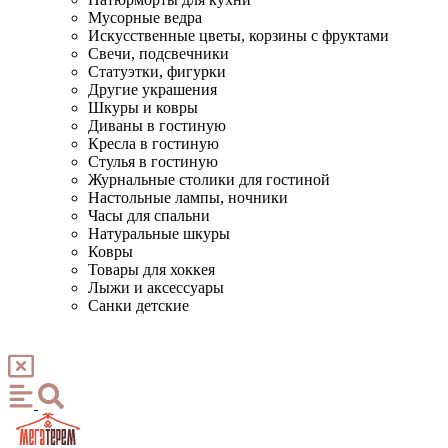
Мусорные ведра
Искусственные цветы, корзины с фруктами
Свечи, подсвечники
Статуэтки, фигурки
Другие украшения
Шкуры и ковры
Диваны в гостиную
Кресла в гостиную
Стулья в гостиную
Журнальные столики для гостиной
Настольные лампы, ночники
Часы для спальни
Натуральные шкуры
Ковры
Товары для хоккея
Лыжи и аксессуары
Санки детские