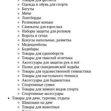
Одежда и обувь для спорта
Батуты
Мячи
Лонгборды
Роликовые коньки
Самокаты для взрослых
Наборы защиты для роликов
Ворота и сетки
Конусы напольные, разметка
Медицинболы
Бодибары
Товары для единоборств
Товары для тяжелой атлетики
Аксессуары для защиты рук и ног
Палки для скандинавской ходьбы
Товары для художественной гимнастики
Товары для настольного тенниса
Аксессуары для бадминтона
Спортивные сумки
Товары для зимних видов спорта
Спортивные аксессуары
Товары для дачи, туризма, отдыха
Шашлыки на даче
Товары для животных