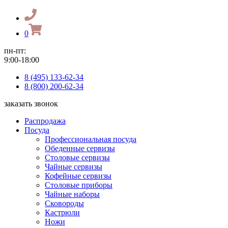
0
пн-пт:
9:00-18:00
8 (495) 133-62-34
8 (800) 200-62-34
заказать звонок
Распродажа
Посуда
Профессиональная посуда
Обеденные сервизы
Столовые сервизы
Чайные сервизы
Кофейные сервизы
Столовые приборы
Чайные наборы
Сковороды
Кастрюли
Ножи