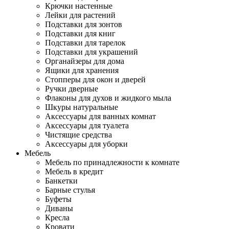
Крючки настенные
Лейки для растений
Подставки для зонтов
Подставки для книг
Подставки для тарелок
Подставки для украшений
Органайзеры для дома
Ящики для хранения
Стопперы для окон и дверей
Ручки дверные
Флаконы для духов и жидкого мыла
Шкуры натуральные
Аксессуары для ванных комнат
Аксессуары для туалета
Чистящие средства
Аксессуары для уборки
Мебель
Мебель по принадлежности к комнате
Мебель в кредит
Банкетки
Барные стулья
Буфеты
Диваны
Кресла
Кровати