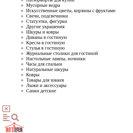
Мусорные ведра
Искусственные цветы, корзины с фруктами
Свечи, подсвечники
Статуэтки, фигурки
Другие украшения
Шкуры и ковры
Диваны в гостиную
Кресла в гостиную
Стулья в гостиную
Журнальные столики для гостиной
Настольные лампы, ночники
Часы для спальни
Натуральные шкуры
Ковры
Товары для хоккея
Лыжи и аксессуары
Санки детские