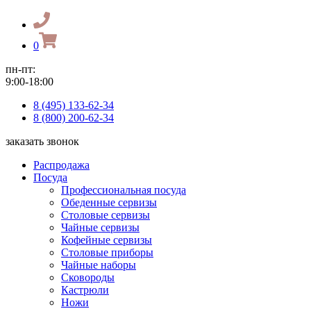
0
пн-пт:
9:00-18:00
8 (495) 133-62-34
8 (800) 200-62-34
заказать звонок
Распродажа
Посуда
Профессиональная посуда
Обеденные сервизы
Столовые сервизы
Чайные сервизы
Кофейные сервизы
Столовые приборы
Чайные наборы
Сковороды
Кастрюли
Ножи