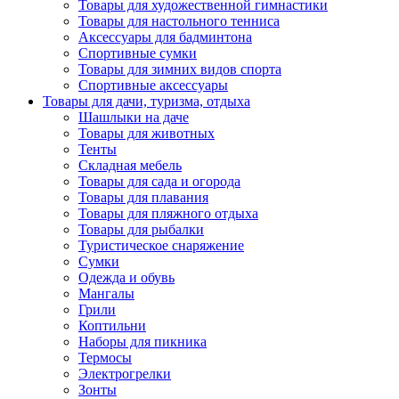
Товары для художественной гимнастики
Товары для настольного тенниса
Аксессуары для бадминтона
Спортивные сумки
Товары для зимних видов спорта
Спортивные аксессуары
Товары для дачи, туризма, отдыха
Шашлыки на даче
Товары для животных
Тенты
Складная мебель
Товары для сада и огорода
Товары для плавания
Товары для пляжного отдыха
Товары для рыбалки
Туристическое снаряжение
Сумки
Одежда и обувь
Мангалы
Грили
Коптильни
Наборы для пикника
Термосы
Электрогрелки
Зонты