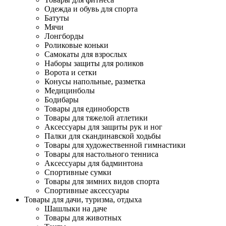
Одежда и обувь для спорта
Батуты
Мячи
Лонгборды
Роликовые коньки
Самокаты для взрослых
Наборы защиты для роликов
Ворота и сетки
Конусы напольные, разметка
Медицинболы
Бодибары
Товары для единоборств
Товары для тяжелой атлетики
Аксессуары для защиты рук и ног
Палки для скандинавской ходьбы
Товары для художественной гимнастики
Товары для настольного тенниса
Аксессуары для бадминтона
Спортивные сумки
Товары для зимних видов спорта
Спортивные аксессуары
Товары для дачи, туризма, отдыха
Шашлыки на даче
Товары для животных