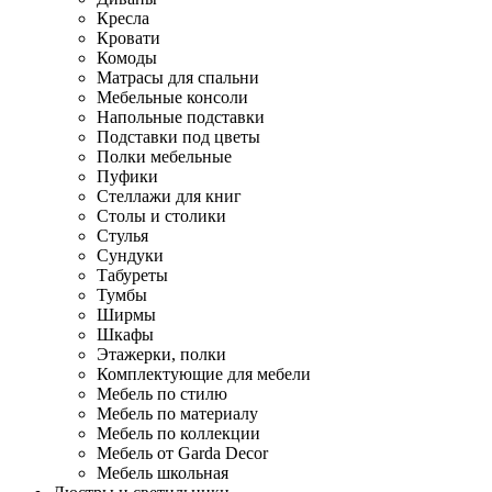
Кресла
Кровати
Комоды
Матрасы для спальни
Мебельные консоли
Напольные подставки
Подставки под цветы
Полки мебельные
Пуфики
Стеллажи для книг
Столы и столики
Стулья
Сундуки
Табуреты
Тумбы
Ширмы
Шкафы
Этажерки, полки
Комплектующие для мебели
Мебель по стилю
Мебель по материалу
Мебель по коллекции
Мебель от Garda Decor
Мебель школьная