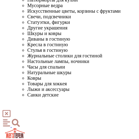
Мусорные ведра
Искусственные цветы, корзины с фруктами
Свечи, подсвечники
Статуэтки, фигурки
Другие украшения
Шкуры и ковры
Диваны в гостиную
Кресла в гостиную
Стулья в гостиную
Журнальные столики для гостиной
Настольные лампы, ночники
Часы для спальни
Натуральные шкуры
Ковры
Товары для хоккея
Лыжи и аксессуары
Санки детские