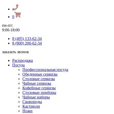
0
пн-пт:
9:00-18:00
8 (495) 133-62-34
8 (800) 200-62-34
заказать звонок
Распродажа
Посуда
Профессиональная посуда
Обеденные сервизы
Столовые сервизы
Чайные сервизы
Кофейные сервизы
Столовые приборы
Чайные наборы
Сковороды
Кастрюли
Ножи