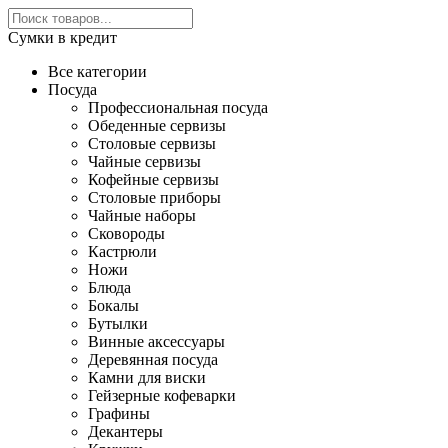
Сумки в кредит
Все категории
Посуда
Профессиональная посуда
Обеденные сервизы
Столовые сервизы
Чайные сервизы
Кофейные сервизы
Столовые приборы
Чайные наборы
Сковороды
Кастрюли
Ножи
Блюда
Бокалы
Бутылки
Винные аксессуары
Деревянная посуда
Камни для виски
Гейзерные кофеварки
Графины
Декантеры