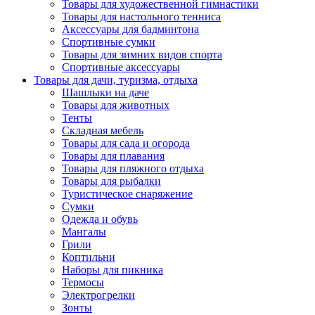
Товары для художественной гимнастики
Товары для настольного тенниса
Аксессуары для бадминтона
Спортивные сумки
Товары для зимних видов спорта
Спортивные аксессуары
Товары для дачи, туризма, отдыха
Шашлыки на даче
Товары для животных
Тенты
Складная мебель
Товары для сада и огорода
Товары для плавания
Товары для пляжного отдыха
Товары для рыбалки
Туристическое снаряжение
Сумки
Одежда и обувь
Мангалы
Грили
Коптильни
Наборы для пикника
Термосы
Электрогрелки
Зонты