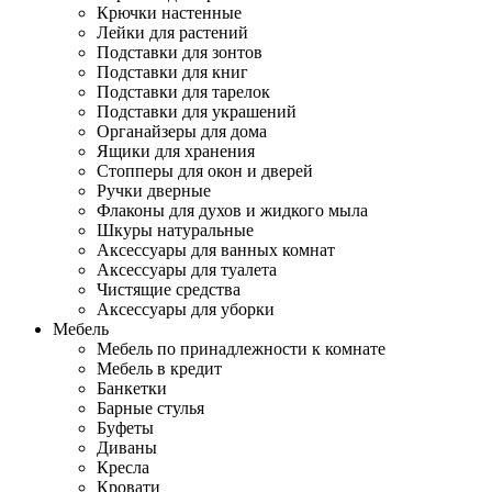
Крючки настенные
Лейки для растений
Подставки для зонтов
Подставки для книг
Подставки для тарелок
Подставки для украшений
Органайзеры для дома
Ящики для хранения
Стопперы для окон и дверей
Ручки дверные
Флаконы для духов и жидкого мыла
Шкуры натуральные
Аксессуары для ванных комнат
Аксессуары для туалета
Чистящие средства
Аксессуары для уборки
Мебель
Мебель по принадлежности к комнате
Мебель в кредит
Банкетки
Барные стулья
Буфеты
Диваны
Кресла
Кровати