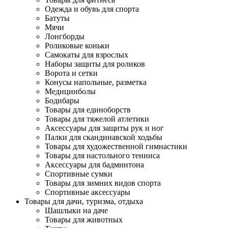
Одежда и обувь для спорта
Батуты
Мячи
Лонгборды
Роликовые коньки
Самокаты для взрослых
Наборы защиты для роликов
Ворота и сетки
Конусы напольные, разметка
Медицинболы
Бодибары
Товары для единоборств
Товары для тяжелой атлетики
Аксессуары для защиты рук и ног
Палки для скандинавской ходьбы
Товары для художественной гимнастики
Товары для настольного тенниса
Аксессуары для бадминтона
Спортивные сумки
Товары для зимних видов спорта
Спортивные аксессуары
Товары для дачи, туризма, отдыха
Шашлыки на даче
Товары для животных