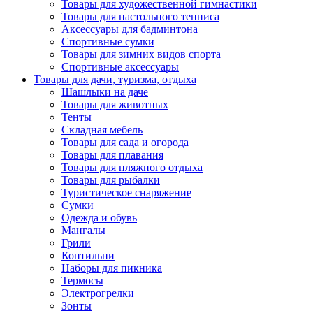
Товары для художественной гимнастики
Товары для настольного тенниса
Аксессуары для бадминтона
Спортивные сумки
Товары для зимних видов спорта
Спортивные аксессуары
Товары для дачи, туризма, отдыха
Шашлыки на даче
Товары для животных
Тенты
Складная мебель
Товары для сада и огорода
Товары для плавания
Товары для пляжного отдыха
Товары для рыбалки
Туристическое снаряжение
Сумки
Одежда и обувь
Мангалы
Грили
Коптильни
Наборы для пикника
Термосы
Электрогрелки
Зонты