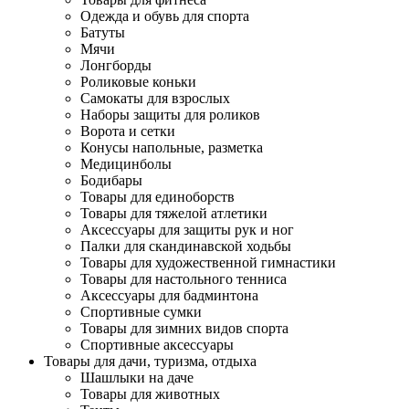
Одежда и обувь для спорта
Батуты
Мячи
Лонгборды
Роликовые коньки
Самокаты для взрослых
Наборы защиты для роликов
Ворота и сетки
Конусы напольные, разметка
Медицинболы
Бодибары
Товары для единоборств
Товары для тяжелой атлетики
Аксессуары для защиты рук и ног
Палки для скандинавской ходьбы
Товары для художественной гимнастики
Товары для настольного тенниса
Аксессуары для бадминтона
Спортивные сумки
Товары для зимних видов спорта
Спортивные аксессуары
Товары для дачи, туризма, отдыха
Шашлыки на даче
Товары для животных