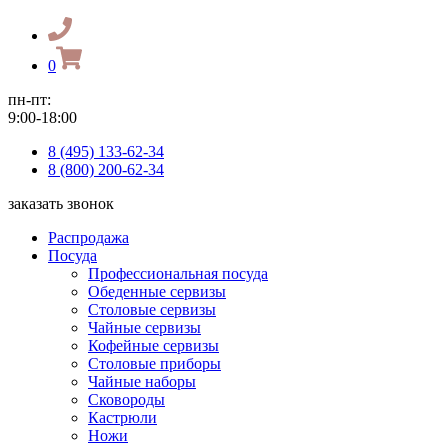
0
пн-пт:
9:00-18:00
8 (495) 133-62-34
8 (800) 200-62-34
заказать звонок
Распродажа
Посуда
Профессиональная посуда
Обеденные сервизы
Столовые сервизы
Чайные сервизы
Кофейные сервизы
Столовые приборы
Чайные наборы
Сковороды
Кастрюли
Ножи