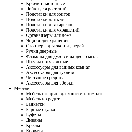
Крючки настенные
Лейки для растений
Подставки для зонтов
Подставки для книг
Подставки для тарелок
Подставки для украшений
Органайзеры для дома
Ящики для хранения
Стопперы для окон и дверей
Ручки дверные
Флаконы для духов и жидкого мыла
Шкуры натуральные
Аксессуары для ванных комнат
Аксессуары для туалета
Чистящие средства
Аксессуары для уборки
Мебель
Мебель по принадлежности к комнате
Мебель в кредит
Банкетки
Барные стулья
Буфеты
Диваны
Кресла
Кровати