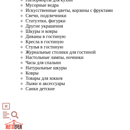
Мусорные ведра
Искусственные цветы, корзины с фруктами
Свечи, подсвечники
Статуэтки, фигурки
Другие украшения
Шкуры и ковры
Диваны в гостиную
Кресла в гостиную
Стулья в гостиную
Журнальные столики для гостиной
Настольные лампы, ночники
Часы для спальни
Натуральные шкуры
Ковры
Товары для хоккея
Лыжи и аксессуары
Санки детские