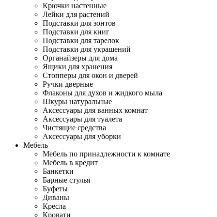
Крючки настенные
Лейки для растений
Подставки для зонтов
Подставки для книг
Подставки для тарелок
Подставки для украшений
Органайзеры для дома
Ящики для хранения
Стопперы для окон и дверей
Ручки дверные
Флаконы для духов и жидкого мыла
Шкуры натуральные
Аксессуары для ванных комнат
Аксессуары для туалета
Чистящие средства
Аксессуары для уборки
Мебель
Мебель по принадлежности к комнате
Мебель в кредит
Банкетки
Барные стулья
Буфеты
Диваны
Кресла
Кровати