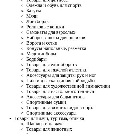
Одежда и обувь для спорта
Батуты
Мячи
Лонгборды
Роликовые коньки
Самокаты для взрослых
Наборы защиты для роликов
Ворота и сетки
Конусы напольные, разметка
Медицинболы
Бодибары
Товары для единоборств
Товары для тяжелой атлетики
Аксессуары для защиты рук и ног
Палки для скандинавской ходьбы
Товары для художественной гимнастики
Товары для настольного тенниса
Аксессуары для бадминтона
Спортивные сумки
Товары для зимних видов спорта
Спортивные аксессуары
Товары для дачи, туризма, отдыха
Шашлыки на даче
Товары для животных