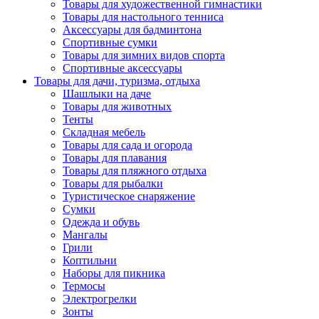
Товары для художественной гимнастики
Товары для настольного тенниса
Аксессуары для бадминтона
Спортивные сумки
Товары для зимних видов спорта
Спортивные аксессуары
Товары для дачи, туризма, отдыха
Шашлыки на даче
Товары для животных
Тенты
Складная мебель
Товары для сада и огорода
Товары для плавания
Товары для пляжного отдыха
Товары для рыбалки
Туристическое снаряжение
Сумки
Одежда и обувь
Мангалы
Грили
Коптильни
Наборы для пикника
Термосы
Электрогрелки
Зонты