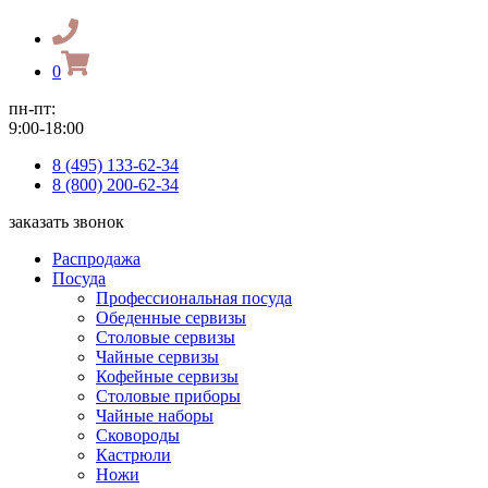
0
пн-пт:
9:00-18:00
8 (495) 133-62-34
8 (800) 200-62-34
заказать звонок
Распродажа
Посуда
Профессиональная посуда
Обеденные сервизы
Столовые сервизы
Чайные сервизы
Кофейные сервизы
Столовые приборы
Чайные наборы
Сковороды
Кастрюли
Ножи