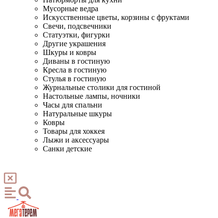
Мусорные ведра
Искусственные цветы, корзины с фруктами
Свечи, подсвечники
Статуэтки, фигурки
Другие украшения
Шкуры и ковры
Диваны в гостиную
Кресла в гостиную
Стулья в гостиную
Журнальные столики для гостиной
Настольные лампы, ночники
Часы для спальни
Натуральные шкуры
Ковры
Товары для хоккея
Лыжи и аксессуары
Санки детские