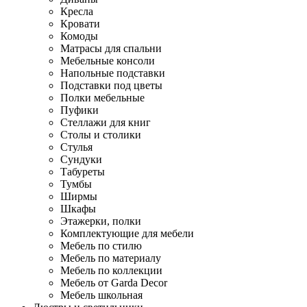
Кресла
Кровати
Комоды
Матрасы для спальни
Мебельные консоли
Напольные подставки
Подставки под цветы
Полки мебельные
Пуфики
Стеллажи для книг
Столы и столики
Стулья
Сундуки
Табуреты
Тумбы
Ширмы
Шкафы
Этажерки, полки
Комплектующие для мебели
Мебель по стилю
Мебель по материалу
Мебель по коллекции
Мебель от Garda Decor
Мебель школьная