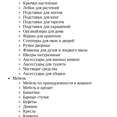
Крючки настенные
Лейки для растений
Подставки для зонтов
Подставки для книг
Подставки для тарелок
Подставки для украшений
Органайзеры для дома
Ящики для хранения
Стопперы для окон и дверей
Ручки дверные
Флаконы для духов и жидкого мыла
Шкуры натуральные
Аксессуары для ванных комнат
Аксессуары для туалета
Чистящие средства
Аксессуары для уборки
Мебель
Мебель по принадлежности к комнате
Мебель в кредит
Банкетки
Барные стулья
Буфеты
Диваны
Кресла
Кровати