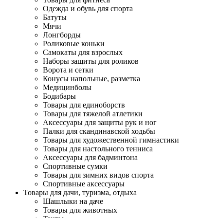
Одежда и обувь для спорта
Батуты
Мячи
Лонгборды
Роликовые коньки
Самокаты для взрослых
Наборы защиты для роликов
Ворота и сетки
Конусы напольные, разметка
Медицинболы
Бодибары
Товары для единоборств
Товары для тяжелой атлетики
Аксессуары для защиты рук и ног
Палки для скандинавской ходьбы
Товары для художественной гимнастики
Товары для настольного тенниса
Аксессуары для бадминтона
Спортивные сумки
Товары для зимних видов спорта
Спортивные аксессуары
Товары для дачи, туризма, отдыха
Шашлыки на даче
Товары для животных