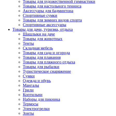
Товары для художественной гимнастики
Товары для настольного тенниса
Аксессуары для бадминтона
Спортивные сумки
Товары для зимних видов спорта
Спортивные аксессуары
Товары для дачи, туризма, отдыха
Шашлыки на даче
Товары для животных
Тенты
Складная мебель
Товары для сада и огорода
Товары для плавания
Товары для пляжного отдыха
Товары для рыбалки
Туристическое снаряжение
Сумки
Одежда и обувь
Мангалы
Грили
Коптильни
Наборы для пикника
Термосы
Электрогрелки
Зонты