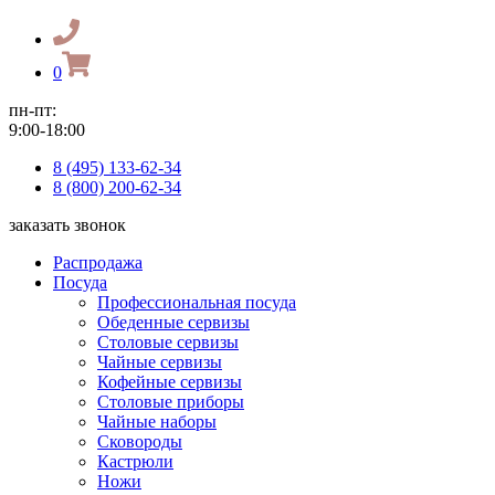
0
пн-пт:
9:00-18:00
8 (495) 133-62-34
8 (800) 200-62-34
заказать звонок
Распродажа
Посуда
Профессиональная посуда
Обеденные сервизы
Столовые сервизы
Чайные сервизы
Кофейные сервизы
Столовые приборы
Чайные наборы
Сковороды
Кастрюли
Ножи