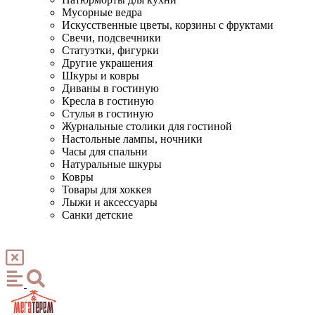
Мусорные ведра
Искусственные цветы, корзины с фруктами
Свечи, подсвечники
Статуэтки, фигурки
Другие украшения
Шкуры и ковры
Диваны в гостиную
Кресла в гостиную
Стулья в гостиную
Журнальные столики для гостиной
Настольные лампы, ночники
Часы для спальни
Натуральные шкуры
Ковры
Товары для хоккея
Лыжи и аксессуары
Санки детские