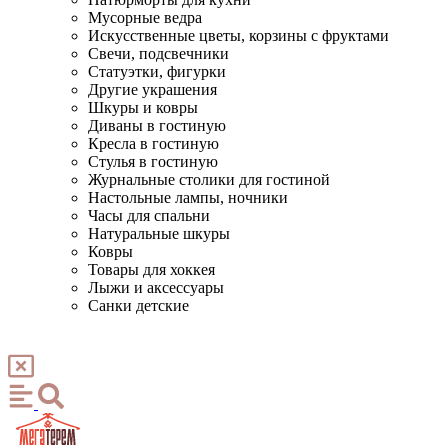
Мусорные ведра
Искусственные цветы, корзины с фруктами
Свечи, подсвечники
Статуэтки, фигурки
Другие украшения
Шкуры и ковры
Диваны в гостиную
Кресла в гостиную
Стулья в гостиную
Журнальные столики для гостиной
Настольные лампы, ночники
Часы для спальни
Натуральные шкуры
Ковры
Товары для хоккея
Лыжи и аксессуары
Санки детские