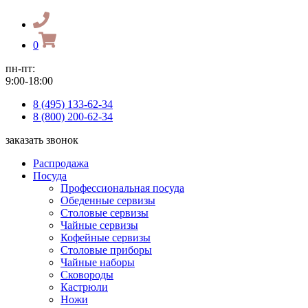
0
пн-пт:
9:00-18:00
8 (495) 133-62-34
8 (800) 200-62-34
заказать звонок
Распродажа
Посуда
Профессиональная посуда
Обеденные сервизы
Столовые сервизы
Чайные сервизы
Кофейные сервизы
Столовые приборы
Чайные наборы
Сковороды
Кастрюли
Ножи