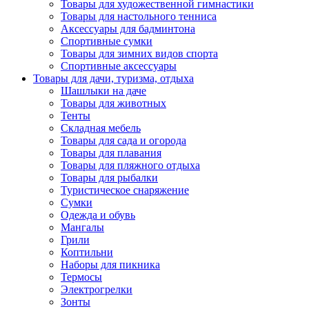
Товары для художественной гимнастики
Товары для настольного тенниса
Аксессуары для бадминтона
Спортивные сумки
Товары для зимних видов спорта
Спортивные аксессуары
Товары для дачи, туризма, отдыха
Шашлыки на даче
Товары для животных
Тенты
Складная мебель
Товары для сада и огорода
Товары для плавания
Товары для пляжного отдыха
Товары для рыбалки
Туристическое снаряжение
Сумки
Одежда и обувь
Мангалы
Грили
Коптильни
Наборы для пикника
Термосы
Электрогрелки
Зонты