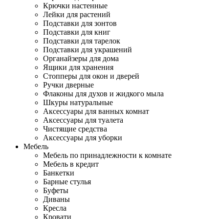
Крючки настенные
Лейки для растений
Подставки для зонтов
Подставки для книг
Подставки для тарелок
Подставки для украшений
Органайзеры для дома
Ящики для хранения
Стопперы для окон и дверей
Ручки дверные
Флаконы для духов и жидкого мыла
Шкуры натуральные
Аксессуары для ванных комнат
Аксессуары для туалета
Чистящие средства
Аксессуары для уборки
Мебель
Мебель по принадлежности к комнате
Мебель в кредит
Банкетки
Барные стулья
Буфеты
Диваны
Кресла
Кровати