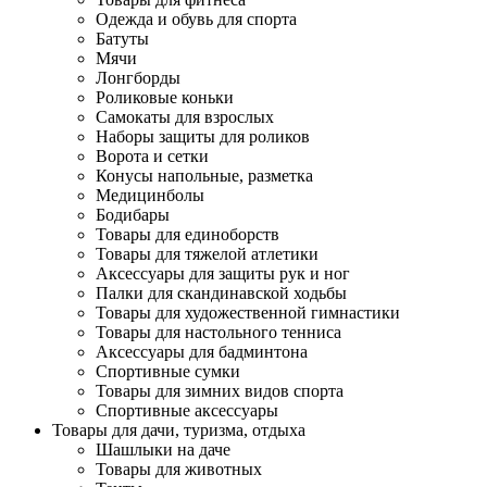
Одежда и обувь для спорта
Батуты
Мячи
Лонгборды
Роликовые коньки
Самокаты для взрослых
Наборы защиты для роликов
Ворота и сетки
Конусы напольные, разметка
Медицинболы
Бодибары
Товары для единоборств
Товары для тяжелой атлетики
Аксессуары для защиты рук и ног
Палки для скандинавской ходьбы
Товары для художественной гимнастики
Товары для настольного тенниса
Аксессуары для бадминтона
Спортивные сумки
Товары для зимних видов спорта
Спортивные аксессуары
Товары для дачи, туризма, отдыха
Шашлыки на даче
Товары для животных