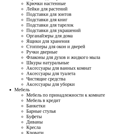
Крючки настенные
Лейки для растений
Подставки для зонтов
Подставки для книг
Подставки для тарелок
Подставки для украшений
Органайзеры для дома
Ящики для хранения
Стопперы для окон и дверей
Ручки дверные
Флаконы для духов и жидкого мыла
Шкуры натуральные
Аксессуары для ванных комнат
Аксессуары для туалета
Чистящие средства
Аксессуары для уборки
Мебель
Мебель по принадлежности к комнате
Мебель в кредит
Банкетки
Барные стулья
Буфеты
Диваны
Кресла
Кровати