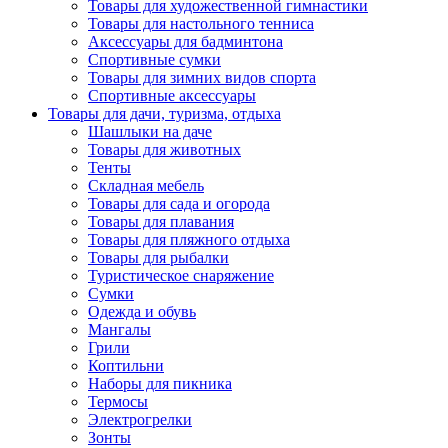
Товары для художественной гимнастики
Товары для настольного тенниса
Аксессуары для бадминтона
Спортивные сумки
Товары для зимних видов спорта
Спортивные аксессуары
Товары для дачи, туризма, отдыха
Шашлыки на даче
Товары для животных
Тенты
Складная мебель
Товары для сада и огорода
Товары для плавания
Товары для пляжного отдыха
Товары для рыбалки
Туристическое снаряжение
Сумки
Одежда и обувь
Мангалы
Грили
Коптильни
Наборы для пикника
Термосы
Электрогрелки
Зонты