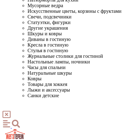
Мусорные ведра
Искусственные цветы, корзины с фруктами
Свечи, подсвечники
Статуэтки, фигурки
Другие украшения
Шкуры и ковры
Диваны в гостиную
Кресла в гостиную
Стулья в гостиную
Журнальные столики для гостиной
Настольные лампы, ночники
Часы для спальни
Натуральные шкуры
Ковры
Товары для хоккея
Лыжи и аксессуары
Санки детские