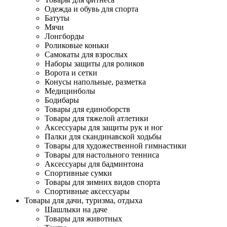
Одежда и обувь для спорта
Батуты
Мячи
Лонгборды
Роликовые коньки
Самокаты для взрослых
Наборы защиты для роликов
Ворота и сетки
Конусы напольные, разметка
Медицинболы
Бодибары
Товары для единоборств
Товары для тяжелой атлетики
Аксессуары для защиты рук и ног
Палки для скандинавской ходьбы
Товары для художественной гимнастики
Товары для настольного тенниса
Аксессуары для бадминтона
Спортивные сумки
Товары для зимних видов спорта
Спортивные аксессуары
Товары для дачи, туризма, отдыха
Шашлыки на даче
Товары для животных