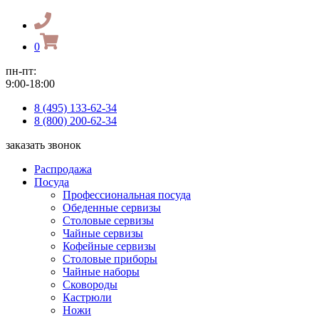
0
пн-пт:
9:00-18:00
8 (495) 133-62-34
8 (800) 200-62-34
заказать звонок
Распродажа
Посуда
Профессиональная посуда
Обеденные сервизы
Столовые сервизы
Чайные сервизы
Кофейные сервизы
Столовые приборы
Чайные наборы
Сковороды
Кастрюли
Ножи