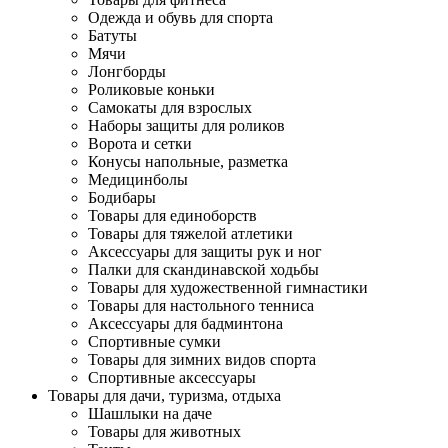
Одежда и обувь для спорта
Батуты
Мячи
Лонгборды
Роликовые коньки
Самокаты для взрослых
Наборы защиты для роликов
Ворота и сетки
Конусы напольные, разметка
Медицинболы
Бодибары
Товары для единоборств
Товары для тяжелой атлетики
Аксессуары для защиты рук и ног
Палки для скандинавской ходьбы
Товары для художественной гимнастики
Товары для настольного тенниса
Аксессуары для бадминтона
Спортивные сумки
Товары для зимних видов спорта
Спортивные аксессуары
Товары для дачи, туризма, отдыха
Шашлыки на даче
Товары для животных