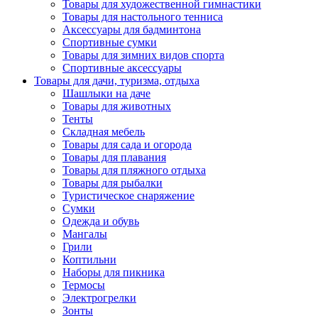
Товары для художественной гимнастики
Товары для настольного тенниса
Аксессуары для бадминтона
Спортивные сумки
Товары для зимних видов спорта
Спортивные аксессуары
Товары для дачи, туризма, отдыха
Шашлыки на даче
Товары для животных
Тенты
Складная мебель
Товары для сада и огорода
Товары для плавания
Товары для пляжного отдыха
Товары для рыбалки
Туристическое снаряжение
Сумки
Одежда и обувь
Мангалы
Грили
Коптильни
Наборы для пикника
Термосы
Электрогрелки
Зонты