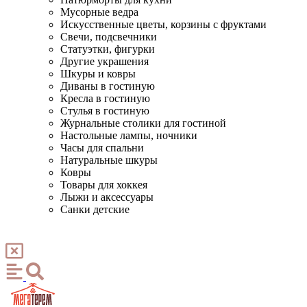
Мусорные ведра
Искусственные цветы, корзины с фруктами
Свечи, подсвечники
Статуэтки, фигурки
Другие украшения
Шкуры и ковры
Диваны в гостиную
Кресла в гостиную
Стулья в гостиную
Журнальные столики для гостиной
Настольные лампы, ночники
Часы для спальни
Натуральные шкуры
Ковры
Товары для хоккея
Лыжи и аксессуары
Санки детские