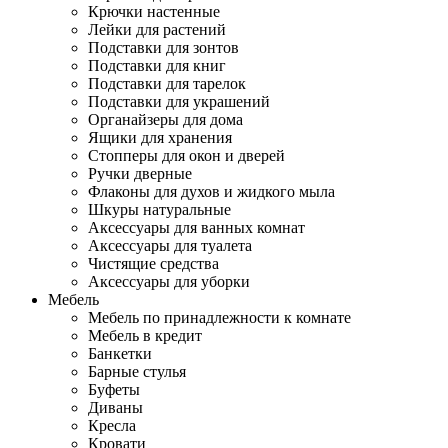
Крючки настенные
Лейки для растений
Подставки для зонтов
Подставки для книг
Подставки для тарелок
Подставки для украшений
Органайзеры для дома
Ящики для хранения
Стопперы для окон и дверей
Ручки дверные
Флаконы для духов и жидкого мыла
Шкуры натуральные
Аксессуары для ванных комнат
Аксессуары для туалета
Чистящие средства
Аксессуары для уборки
Мебель
Мебель по принадлежности к комнате
Мебель в кредит
Банкетки
Барные стулья
Буфеты
Диваны
Кресла
Кровати