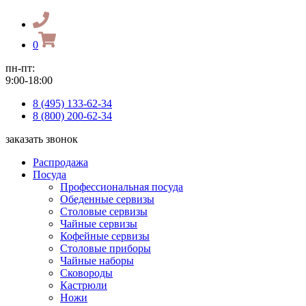
0
пн-пт:
9:00-18:00
8 (495) 133-62-34
8 (800) 200-62-34
заказать звонок
Распродажа
Посуда
Профессиональная посуда
Обеденные сервизы
Столовые сервизы
Чайные сервизы
Кофейные сервизы
Столовые приборы
Чайные наборы
Сковороды
Кастрюли
Ножи