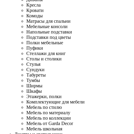
Кресла
Кровати
Комоды
Матрасы для спальни
Мебельные консоли
Напольные подставки
Подставки под цветы
Полки мебельные
Пуфики
Стеллажи для книг
Столы и столики
Стулья
Сундуки
Табуреты
Тумбы
Ширмы
Шкафы
Этажерки, полки
Комплектующие для мебели
Мебель по стилю
Мебель по материалу
Мебель по коллекции
Мебель от Garda Decor
Мебель школьная