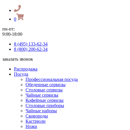
0
пн-пт:
9:00-18:00
8 (495) 133-62-34
8 (800) 200-62-34
заказать звонок
Распродажа
Посуда
Профессиональная посуда
Обеденные сервизы
Столовые сервизы
Чайные сервизы
Кофейные сервизы
Столовые приборы
Чайные наборы
Сковороды
Кастрюли
Ножи