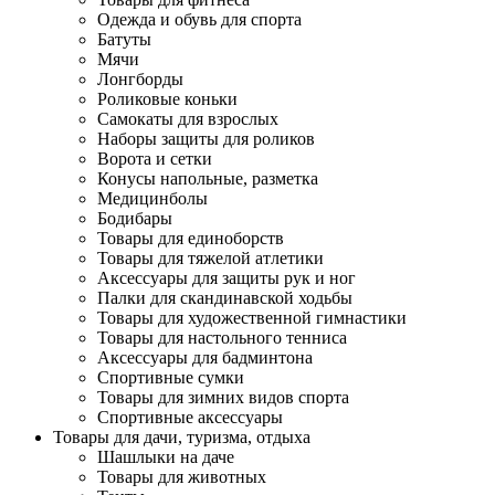
Одежда и обувь для спорта
Батуты
Мячи
Лонгборды
Роликовые коньки
Самокаты для взрослых
Наборы защиты для роликов
Ворота и сетки
Конусы напольные, разметка
Медицинболы
Бодибары
Товары для единоборств
Товары для тяжелой атлетики
Аксессуары для защиты рук и ног
Палки для скандинавской ходьбы
Товары для художественной гимнастики
Товары для настольного тенниса
Аксессуары для бадминтона
Спортивные сумки
Товары для зимних видов спорта
Спортивные аксессуары
Товары для дачи, туризма, отдыха
Шашлыки на даче
Товары для животных