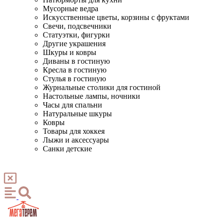
Мусорные ведра
Искусственные цветы, корзины с фруктами
Свечи, подсвечники
Статуэтки, фигурки
Другие украшения
Шкуры и ковры
Диваны в гостиную
Кресла в гостиную
Стулья в гостиную
Журнальные столики для гостиной
Настольные лампы, ночники
Часы для спальни
Натуральные шкуры
Ковры
Товары для хоккея
Лыжи и аксессуары
Санки детские