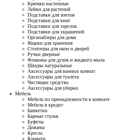
Крючки настенные
Лейки для растений
Подставки для зонтов
Подставки для книг
Подставки для тарелок
Подставки для украшений
Органайзеры для дома
Ящики для хранения
Стопперы для окон и дверей
Ручки дверные
Флаконы для духов и жидкого мыла
Шкуры натуральные
Аксессуары для ванных комнат
Аксессуары для туалета
Чистящие средства
Аксессуары для уборки
Мебель
Мебель по принадлежности к комнате
Мебель в кредит
Банкетки
Барные стулья
Буфеты
Диваны
Кресла
Кровати