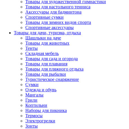
Товары для художественной гимнастики
Товары для настольного тенниса
Аксессуары для бадминтона
Спортивные сумки
Товары для зимних видов спорта
Спортивные аксессуары
Товары для дачи, туризма, отдыха
Шашлыки на даче
Товары для животных
Тенты
Складная мебель
Товары для сада и огорода
Товары для плавания
Товары для пляжного отдыха
Товары для рыбалки
Туристическое снаряжение
Сумки
Одежда и обувь
Мангалы
Грили
Коптильни
Наборы для пикника
Термосы
Электрогрелки
Зонты