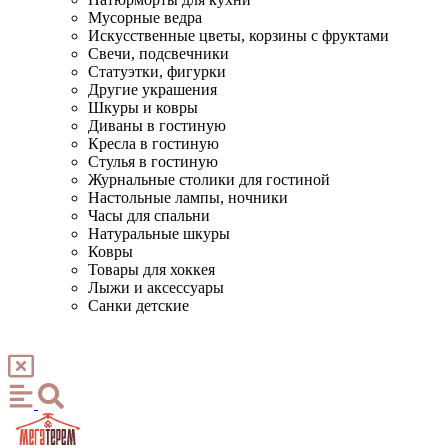
Мусорные ведра
Искусственные цветы, корзины с фруктами
Свечи, подсвечники
Статуэтки, фигурки
Другие украшения
Шкуры и ковры
Диваны в гостиную
Кресла в гостиную
Стулья в гостиную
Журнальные столики для гостиной
Настольные лампы, ночники
Часы для спальни
Натуральные шкуры
Ковры
Товары для хоккея
Лыжи и аксессуары
Санки детские