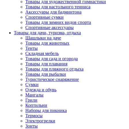
Товары для художественной гимнастики
Товары для настольного тенниса
Аксессуары для бадминтона
Спортивные сумки
Товары для зимних видов спорта
Спортивные аксессуары
Товары для дачи, туризма, отдыха
Шашлыки на даче
Товары для животных
Тенты
Складная мебель
Товары для сада и огорода
Товары для плавания
Товары для пляжного отдыха
Товары для рыбалки
Туристическое снаряжение
Сумки
Одежда и обувь
Мангалы
Грили
Коптильни
Наборы для пикника
Термосы
Электрогрелки
Зонты