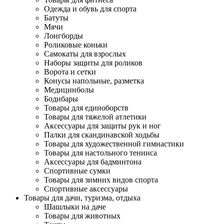
Одежда и обувь для спорта
Батуты
Мячи
Лонгборды
Роликовые коньки
Самокаты для взрослых
Наборы защиты для роликов
Ворота и сетки
Конусы напольные, разметка
Медицинболы
Бодибары
Товары для единоборств
Товары для тяжелой атлетики
Аксессуары для защиты рук и ног
Палки для скандинавской ходьбы
Товары для художественной гимнастики
Товары для настольного тенниса
Аксессуары для бадминтона
Спортивные сумки
Товары для зимних видов спорта
Спортивные аксессуары
Товары для дачи, туризма, отдыха
Шашлыки на даче
Товары для животных