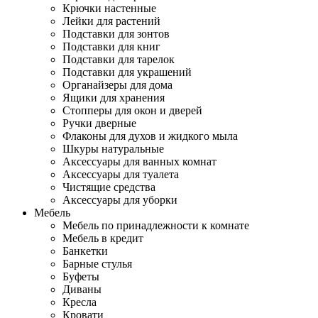
Крючки настенные
Лейки для растений
Подставки для зонтов
Подставки для книг
Подставки для тарелок
Подставки для украшений
Органайзеры для дома
Ящики для хранения
Стопперы для окон и дверей
Ручки дверные
Флаконы для духов и жидкого мыла
Шкуры натуральные
Аксессуары для ванных комнат
Аксессуары для туалета
Чистящие средства
Аксессуары для уборки
Мебель
Мебель по принадлежности к комнате
Мебель в кредит
Банкетки
Барные стулья
Буфеты
Диваны
Кресла
Кровати