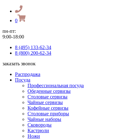
0
пн-пт:
9:00-18:00
8 (495) 133-62-34
8 (800) 200-62-34
заказать звонок
Распродажа
Посуда
Профессиональная посуда
Обеденные сервизы
Столовые сервизы
Чайные сервизы
Кофейные сервизы
Столовые приборы
Чайные наборы
Сковороды
Кастрюли
Ножи