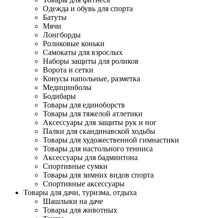
Одежда и обувь для спорта
Батуты
Мячи
Лонгборды
Роликовые коньки
Самокаты для взрослых
Наборы защиты для роликов
Ворота и сетки
Конусы напольные, разметка
Медицинболы
Бодибары
Товары для единоборств
Товары для тяжелой атлетики
Аксессуары для защиты рук и ног
Палки для скандинавской ходьбы
Товары для художественной гимнастики
Товары для настольного тенниса
Аксессуары для бадминтона
Спортивные сумки
Товары для зимних видов спорта
Спортивные аксессуары
Товары для дачи, туризма, отдыха
Шашлыки на даче
Товары для животных