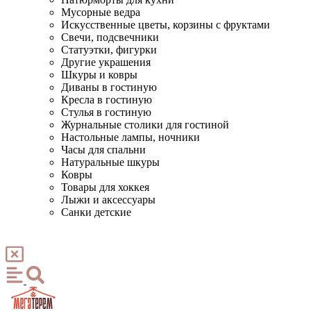
Мусорные ведра
Искусственные цветы, корзины с фруктами
Свечи, подсвечники
Статуэтки, фигурки
Другие украшения
Шкуры и ковры
Диваны в гостиную
Кресла в гостиную
Стулья в гостиную
Журнальные столики для гостиной
Настольные лампы, ночники
Часы для спальни
Натуральные шкуры
Ковры
Товары для хоккея
Лыжи и аксессуары
Санки детские