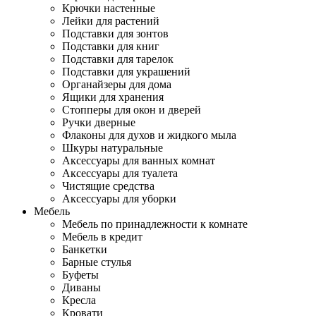
Крючки настенные
Лейки для растений
Подставки для зонтов
Подставки для книг
Подставки для тарелок
Подставки для украшений
Органайзеры для дома
Ящики для хранения
Стопперы для окон и дверей
Ручки дверные
Флаконы для духов и жидкого мыла
Шкуры натуральные
Аксессуары для ванных комнат
Аксессуары для туалета
Чистящие средства
Аксессуары для уборки
Мебель
Мебель по принадлежности к комнате
Мебель в кредит
Банкетки
Барные стулья
Буфеты
Диваны
Кресла
Кровати