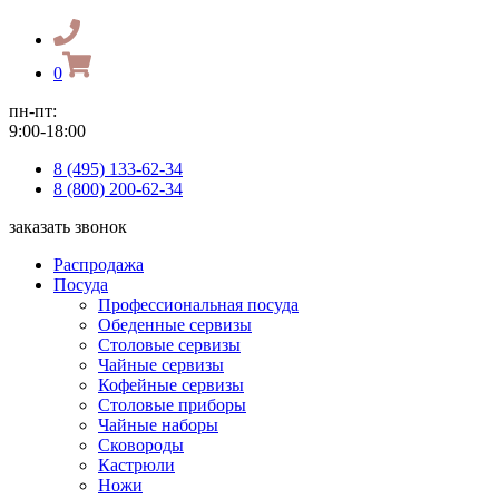
0
пн-пт:
9:00-18:00
8 (495) 133-62-34
8 (800) 200-62-34
заказать звонок
Распродажа
Посуда
Профессиональная посуда
Обеденные сервизы
Столовые сервизы
Чайные сервизы
Кофейные сервизы
Столовые приборы
Чайные наборы
Сковороды
Кастрюли
Ножи