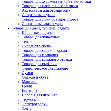
Товары для художественной гимнастики
Товары для настольного тенниса
Аксессуары для бадминтона
Спортивные сумки
Товары для зимних видов спорта
Спортивные аксессуары
Товары для дачи, туризма, отдыха
Шашлыки на даче
Товары для животных
Тенты
Складная мебель
Товары для сада и огорода
Товары для плавания
Товары для пляжного отдыха
Товары для рыбалки
Туристическое снаряжение
Сумки
Одежда и обувь
Мангалы
Грили
Коптильни
Наборы для пикника
Термосы
Электрогрелки
Зонты