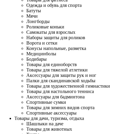
Одежда и обувь для спорта
Батуты
Мячи
Лонгборды
Роликовые коньки
Самокаты для взрослых
Наборы защиты для роликов
Ворота и сетки
Конусы напольные, разметка
Медицинболы
Бодибары
Товары для единоборств
Товары для тяжелой атлетики
Аксессуары для защиты рук и ног
Палки для скандинавской ходьбы
Товары для художественной гимнастики
Товары для настольного тенниса
Аксессуары для бадминтона
Спортивные сумки
Товары для зимних видов спорта
Спортивные аксессуары
Товары для дачи, туризма, отдыха
Шашлыки на даче
Товары для животных