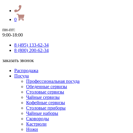
0
пн-пт:
9:00-18:00
8 (495) 133-62-34
8 (800) 200-62-34
заказать звонок
Распродажа
Посуда
Профессиональная посуда
Обеденные сервизы
Столовые сервизы
Чайные сервизы
Кофейные сервизы
Столовые приборы
Чайные наборы
Сковороды
Кастрюли
Ножи