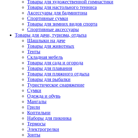
Товары для художественной гимнастики
Товары для настольного тенниса
Аксессуары для бадминтона
Спортивные сумки
Товары для зимних видов спорта
Спортивные аксессуары
Товары для дачи, туризма, отдыха
Шашлыки на даче
Товары для животных
Тенты
Складная мебель
Товары для сада и огорода
Товары для плавания
Товары для пляжного отдыха
Товары для рыбалки
Туристическое снаряжение
Сумки
Одежда и обувь
Мангалы
Грили
Коптильни
Наборы для пикника
Термосы
Электрогрелки
Зонты