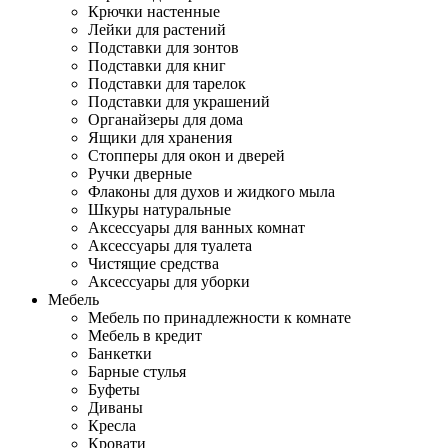
Крючки настенные
Лейки для растений
Подставки для зонтов
Подставки для книг
Подставки для тарелок
Подставки для украшений
Органайзеры для дома
Ящики для хранения
Стопперы для окон и дверей
Ручки дверные
Флаконы для духов и жидкого мыла
Шкуры натуральные
Аксессуары для ванных комнат
Аксессуары для туалета
Чистящие средства
Аксессуары для уборки
Мебель
Мебель по принадлежности к комнате
Мебель в кредит
Банкетки
Барные стулья
Буфеты
Диваны
Кресла
Кровати