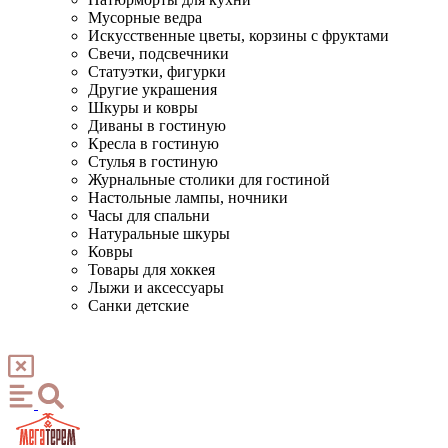
Мусорные ведра
Искусственные цветы, корзины с фруктами
Свечи, подсвечники
Статуэтки, фигурки
Другие украшения
Шкуры и ковры
Диваны в гостиную
Кресла в гостиную
Стулья в гостиную
Журнальные столики для гостиной
Настольные лампы, ночники
Часы для спальни
Натуральные шкуры
Ковры
Товары для хоккея
Лыжи и аксессуары
Санки детские