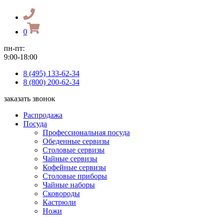
0
пн-пт:
9:00-18:00
8 (495) 133-62-34
8 (800) 200-62-34
заказать звонок
Распродажа
Посуда
Профессиональная посуда
Обеденные сервизы
Столовые сервизы
Чайные сервизы
Кофейные сервизы
Столовые приборы
Чайные наборы
Сковороды
Кастрюли
Ножи