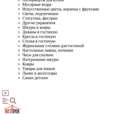
Мусорные ведра
Искусственные цветы, корзины с фруктами
Свечи, подсвечники
Статуэтки, фигурки
Другие украшения
Шкуры и ковры
Диваны в гостиную
Кресла в гостиную
Стулья в гостиную
Журнальные столики для гостиной
Настольные лампы, ночники
Часы для спальни
Натуральные шкуры
Ковры
Товары для хоккея
Лыжи и аксессуары
Санки детские