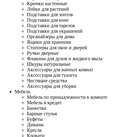
Крючки настенные
Лейки для растений
Подставки для зонтов
Подставки для книг
Подставки для тарелок
Подставки для украшений
Органайзеры для дома
Ящики для хранения
Стопперы для окон и дверей
Ручки дверные
Флаконы для духов и жидкого мыла
Шкуры натуральные
Аксессуары для ванных комнат
Аксессуары для туалета
Чистящие средства
Аксессуары для уборки
Мебель
Мебель по принадлежности к комнате
Мебель в кредит
Банкетки
Барные стулья
Буфеты
Диваны
Кресла
Кровати