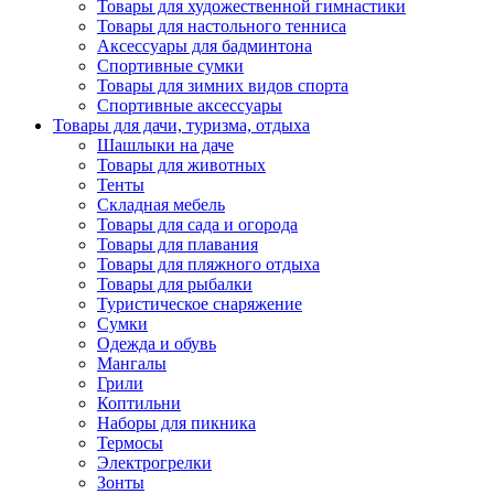
Товары для художественной гимнастики
Товары для настольного тенниса
Аксессуары для бадминтона
Спортивные сумки
Товары для зимних видов спорта
Спортивные аксессуары
Товары для дачи, туризма, отдыха
Шашлыки на даче
Товары для животных
Тенты
Складная мебель
Товары для сада и огорода
Товары для плавания
Товары для пляжного отдыха
Товары для рыбалки
Туристическое снаряжение
Сумки
Одежда и обувь
Мангалы
Грили
Коптильни
Наборы для пикника
Термосы
Электрогрелки
Зонты