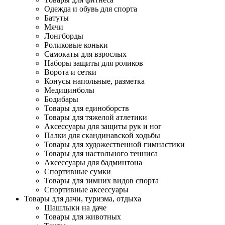
Одежда и обувь для спорта
Батуты
Мячи
Лонгборды
Роликовые коньки
Самокаты для взрослых
Наборы защиты для роликов
Ворота и сетки
Конусы напольные, разметка
Медицинболы
Бодибары
Товары для единоборств
Товары для тяжелой атлетики
Аксессуары для защиты рук и ног
Палки для скандинавской ходьбы
Товары для художественной гимнастики
Товары для настольного тенниса
Аксессуары для бадминтона
Спортивные сумки
Товары для зимних видов спорта
Спортивные аксессуары
Товары для дачи, туризма, отдыха
Шашлыки на даче
Товары для животных