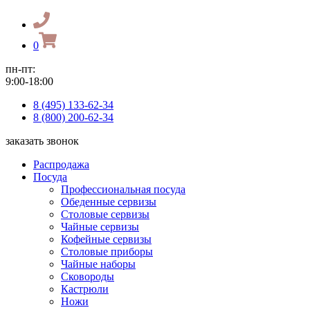
0
пн-пт:
9:00-18:00
8 (495) 133-62-34
8 (800) 200-62-34
заказать звонок
Распродажа
Посуда
Профессиональная посуда
Обеденные сервизы
Столовые сервизы
Чайные сервизы
Кофейные сервизы
Столовые приборы
Чайные наборы
Сковороды
Кастрюли
Ножи