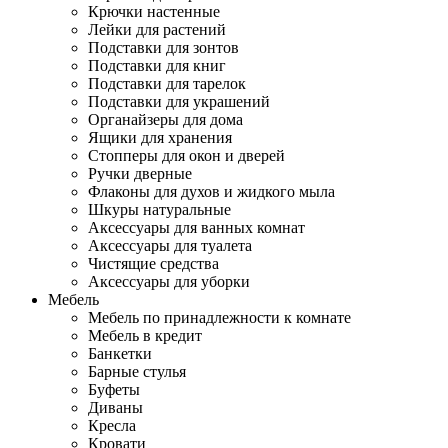
Крючки настенные
Лейки для растений
Подставки для зонтов
Подставки для книг
Подставки для тарелок
Подставки для украшений
Органайзеры для дома
Ящики для хранения
Стопперы для окон и дверей
Ручки дверные
Флаконы для духов и жидкого мыла
Шкуры натуральные
Аксессуары для ванных комнат
Аксессуары для туалета
Чистящие средства
Аксессуары для уборки
Мебель
Мебель по принадлежности к комнате
Мебель в кредит
Банкетки
Барные стулья
Буфеты
Диваны
Кресла
Кровати