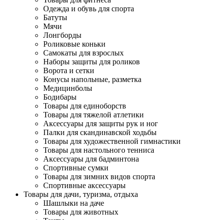
Одежда и обувь для спорта
Батуты
Мячи
Лонгборды
Роликовые коньки
Самокаты для взрослых
Наборы защиты для роликов
Ворота и сетки
Конусы напольные, разметка
Медицинболы
Бодибары
Товары для единоборств
Товары для тяжелой атлетики
Аксессуары для защиты рук и ног
Палки для скандинавской ходьбы
Товары для художественной гимнастики
Товары для настольного тенниса
Аксессуары для бадминтона
Спортивные сумки
Товары для зимних видов спорта
Спортивные аксессуары
Товары для дачи, туризма, отдыха
Шашлыки на даче
Товары для животных