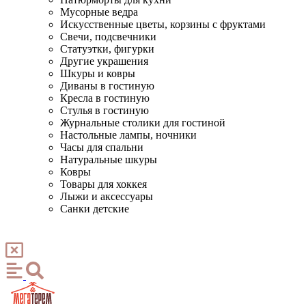
Мусорные ведра
Искусственные цветы, корзины с фруктами
Свечи, подсвечники
Статуэтки, фигурки
Другие украшения
Шкуры и ковры
Диваны в гостиную
Кресла в гостиную
Стулья в гостиную
Журнальные столики для гостиной
Настольные лампы, ночники
Часы для спальни
Натуральные шкуры
Ковры
Товары для хоккея
Лыжи и аксессуары
Санки детские