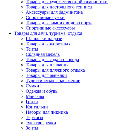
Товары для художественной гимнастики
Товары для настольного тенниса
Аксессуары для бадминтона
Спортивные сумки
Товары для зимних видов спорта
Спортивные аксессуары
Товары для дачи, туризма, отдыха
Шашлыки на даче
Товары для животных
Тенты
Складная мебель
Товары для сада и огорода
Товары для плавания
Товары для пляжного отдыха
Товары для рыбалки
Туристическое снаряжение
Сумки
Одежда и обувь
Мангалы
Грили
Коптильни
Наборы для пикника
Термосы
Электрогрелки
Зонты