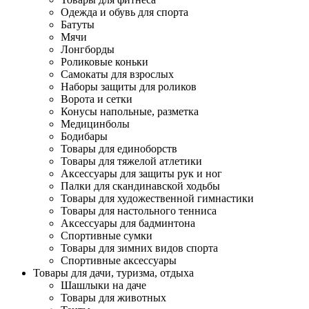
Одежда и обувь для спорта
Батуты
Мячи
Лонгборды
Роликовые коньки
Самокаты для взрослых
Наборы защиты для роликов
Ворота и сетки
Конусы напольные, разметка
Медицинболы
Бодибары
Товары для единоборств
Товары для тяжелой атлетики
Аксессуары для защиты рук и ног
Палки для скандинавской ходьбы
Товары для художественной гимнастики
Товары для настольного тенниса
Аксессуары для бадминтона
Спортивные сумки
Товары для зимних видов спорта
Спортивные аксессуары
Товары для дачи, туризма, отдыха
Шашлыки на даче
Товары для животных