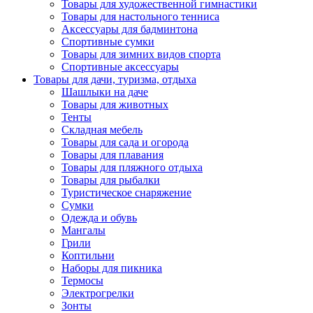
Товары для художественной гимнастики
Товары для настольного тенниса
Аксессуары для бадминтона
Спортивные сумки
Товары для зимних видов спорта
Спортивные аксессуары
Товары для дачи, туризма, отдыха
Шашлыки на даче
Товары для животных
Тенты
Складная мебель
Товары для сада и огорода
Товары для плавания
Товары для пляжного отдыха
Товары для рыбалки
Туристическое снаряжение
Сумки
Одежда и обувь
Мангалы
Грили
Коптильни
Наборы для пикника
Термосы
Электрогрелки
Зонты