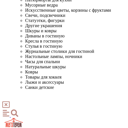
Мусорные ведра
Искусственные цветы, корзины с фруктами
Свечи, подсвечники
Статуэтки, фигурки
Другие украшения
Шкуры и ковры
Диваны в гостиную
Кресла в гостиную
Стулья в гостиную
Журнальные столики для гостиной
Настольные лампы, ночники
Часы для спальни
Натуральные шкуры
Ковры
Товары для хоккея
Лыжи и аксессуары
Санки детские