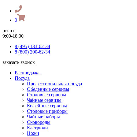
0
пн-пт:
9:00-18:00
8 (495) 133-62-34
8 (800) 200-62-34
заказать звонок
Распродажа
Посуда
Профессиональная посуда
Обеденные сервизы
Столовые сервизы
Чайные сервизы
Кофейные сервизы
Столовые приборы
Чайные наборы
Сковороды
Кастрюли
Ножи