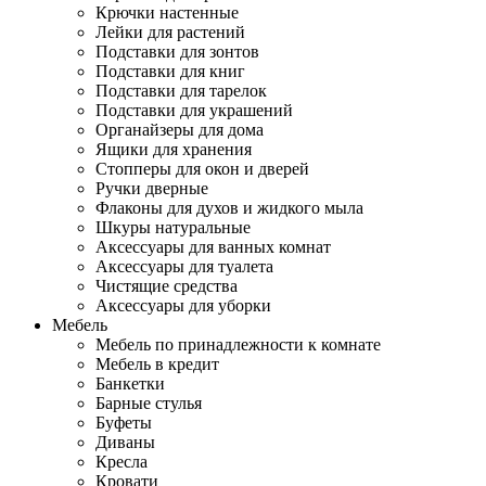
Крючки настенные
Лейки для растений
Подставки для зонтов
Подставки для книг
Подставки для тарелок
Подставки для украшений
Органайзеры для дома
Ящики для хранения
Стопперы для окон и дверей
Ручки дверные
Флаконы для духов и жидкого мыла
Шкуры натуральные
Аксессуары для ванных комнат
Аксессуары для туалета
Чистящие средства
Аксессуары для уборки
Мебель
Мебель по принадлежности к комнате
Мебель в кредит
Банкетки
Барные стулья
Буфеты
Диваны
Кресла
Кровати