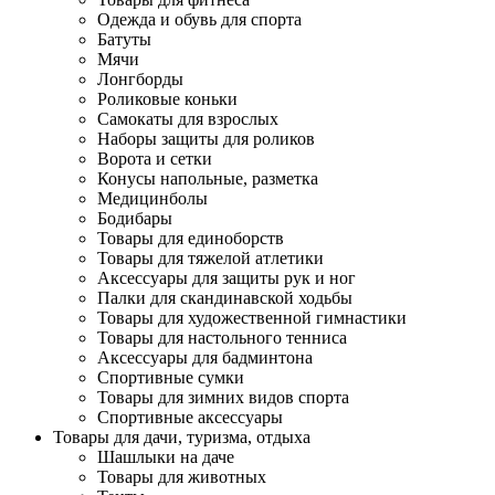
Одежда и обувь для спорта
Батуты
Мячи
Лонгборды
Роликовые коньки
Самокаты для взрослых
Наборы защиты для роликов
Ворота и сетки
Конусы напольные, разметка
Медицинболы
Бодибары
Товары для единоборств
Товары для тяжелой атлетики
Аксессуары для защиты рук и ног
Палки для скандинавской ходьбы
Товары для художественной гимнастики
Товары для настольного тенниса
Аксессуары для бадминтона
Спортивные сумки
Товары для зимних видов спорта
Спортивные аксессуары
Товары для дачи, туризма, отдыха
Шашлыки на даче
Товары для животных