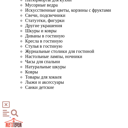
Мусорные ведра
Искусственные цветы, корзины с фруктами
Свечи, подсвечники
Статуэтки, фигурки
Другие украшения
Шкуры и ковры
Диваны в гостиную
Кресла в гостиную
Стулья в гостиную
Журнальные столики для гостиной
Настольные лампы, ночники
Часы для спальни
Натуральные шкуры
Ковры
Товары для хоккея
Лыжи и аксессуары
Санки детские