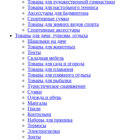
Товары для художественной гимнастики
Товары для настольного тенниса
Аксессуары для бадминтона
Спортивные сумки
Товары для зимних видов спорта
Спортивные аксессуары
Товары для дачи, туризма, отдыха
Шашлыки на даче
Товары для животных
Тенты
Складная мебель
Товары для сада и огорода
Товары для плавания
Товары для пляжного отдыха
Товары для рыбалки
Туристическое снаряжение
Сумки
Одежда и обувь
Мангалы
Грили
Коптильни
Наборы для пикника
Термосы
Электрогрелки
Зонты