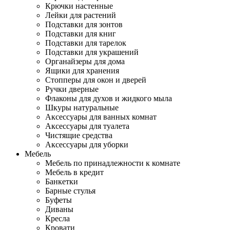
Крючки настенные
Лейки для растений
Подставки для зонтов
Подставки для книг
Подставки для тарелок
Подставки для украшений
Органайзеры для дома
Ящики для хранения
Стопперы для окон и дверей
Ручки дверные
Флаконы для духов и жидкого мыла
Шкуры натуральные
Аксессуары для ванных комнат
Аксессуары для туалета
Чистящие средства
Аксессуары для уборки
Мебель
Мебель по принадлежности к комнате
Мебель в кредит
Банкетки
Барные стулья
Буфеты
Диваны
Кресла
Кровати