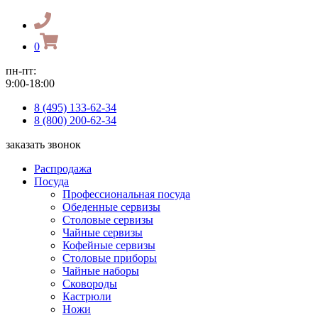
0
пн-пт:
9:00-18:00
8 (495) 133-62-34
8 (800) 200-62-34
заказать звонок
Распродажа
Посуда
Профессиональная посуда
Обеденные сервизы
Столовые сервизы
Чайные сервизы
Кофейные сервизы
Столовые приборы
Чайные наборы
Сковороды
Кастрюли
Ножи