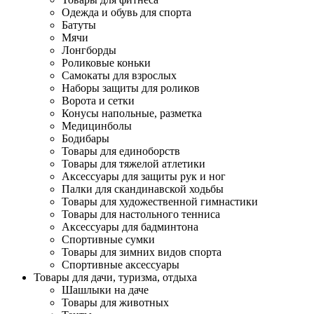
Одежда и обувь для спорта
Батуты
Мячи
Лонгборды
Роликовые коньки
Самокаты для взрослых
Наборы защиты для роликов
Ворота и сетки
Конусы напольные, разметка
Медицинболы
Бодибары
Товары для единоборств
Товары для тяжелой атлетики
Аксессуары для защиты рук и ног
Палки для скандинавской ходьбы
Товары для художественной гимнастики
Товары для настольного тенниса
Аксессуары для бадминтона
Спортивные сумки
Товары для зимних видов спорта
Спортивные аксессуары
Товары для дачи, туризма, отдыха
Шашлыки на даче
Товары для животных