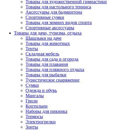
Товары для художественной гимнастики
Товары для настольного тенниса
Аксессуары для бадминтона
Спортивные сумки
Товары для зимних видов спорта
Спортивные аксессуары
Товары для дачи, туризма, отдыха
Шашлыки на даче
Товары для животных
Тенты
Складная мебель
Товары для сада и огорода
Товары для плавания
Товары для пляжного отдыха
Товары для рыбалки
Туристическое снаряжение
Сумки
Одежда и обувь
Мангалы
Грили
Коптильни
Наборы для пикника
Термосы
Электрогрелки
Зонты