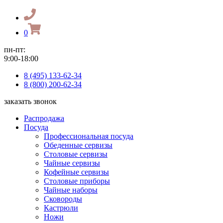
0
пн-пт:
9:00-18:00
8 (495) 133-62-34
8 (800) 200-62-34
заказать звонок
Распродажа
Посуда
Профессиональная посуда
Обеденные сервизы
Столовые сервизы
Чайные сервизы
Кофейные сервизы
Столовые приборы
Чайные наборы
Сковороды
Кастрюли
Ножи