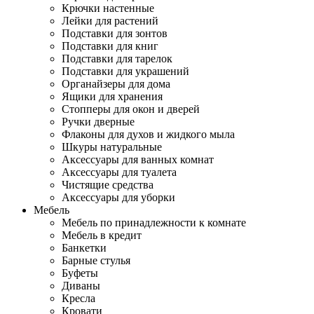
Крючки настенные
Лейки для растений
Подставки для зонтов
Подставки для книг
Подставки для тарелок
Подставки для украшений
Органайзеры для дома
Ящики для хранения
Стопперы для окон и дверей
Ручки дверные
Флаконы для духов и жидкого мыла
Шкуры натуральные
Аксессуары для ванных комнат
Аксессуары для туалета
Чистящие средства
Аксессуары для уборки
Мебель
Мебель по принадлежности к комнате
Мебель в кредит
Банкетки
Барные стулья
Буфеты
Диваны
Кресла
Кровати