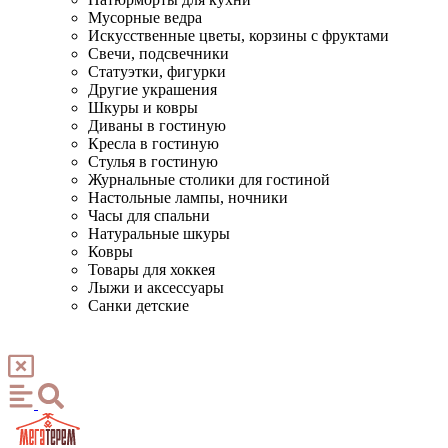
Мусорные ведра
Искусственные цветы, корзины с фруктами
Свечи, подсвечники
Статуэтки, фигурки
Другие украшения
Шкуры и ковры
Диваны в гостиную
Кресла в гостиную
Стулья в гостиную
Журнальные столики для гостиной
Настольные лампы, ночники
Часы для спальни
Натуральные шкуры
Ковры
Товары для хоккея
Лыжи и аксессуары
Санки детские