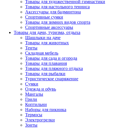
Товары для художественной гимнастики
Товары для настольного тенниса
Аксессуары для бадминтона
Спортивные сумки
Товары для зимних видов спорта
Спортивные аксессуары
Товары для дачи, туризма, отдыха
Шашлыки на даче
Товары для животных
Тенты
Складная мебель
Товары для сада и огорода
Товары для плавания
Товары для пляжного отдыха
Товары для рыбалки
Туристическое снаряжение
Сумки
Одежда и обувь
Мангалы
Грили
Коптильни
Наборы для пикника
Термосы
Электрогрелки
Зонты