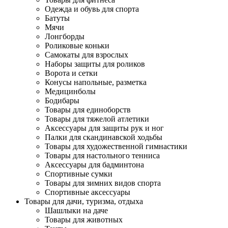
Одежда и обувь для спорта
Батуты
Мячи
Лонгборды
Роликовые коньки
Самокаты для взрослых
Наборы защиты для роликов
Ворота и сетки
Конусы напольные, разметка
Медицинболы
Бодибары
Товары для единоборств
Товары для тяжелой атлетики
Аксессуары для защиты рук и ног
Палки для скандинавской ходьбы
Товары для художественной гимнастики
Товары для настольного тенниса
Аксессуары для бадминтона
Спортивные сумки
Товары для зимних видов спорта
Спортивные аксессуары
Товары для дачи, туризма, отдыха
Шашлыки на даче
Товары для животных