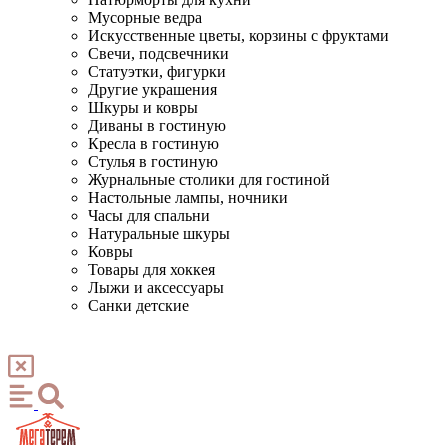
Мусорные ведра
Искусственные цветы, корзины с фруктами
Свечи, подсвечники
Статуэтки, фигурки
Другие украшения
Шкуры и ковры
Диваны в гостиную
Кресла в гостиную
Стулья в гостиную
Журнальные столики для гостиной
Настольные лампы, ночники
Часы для спальни
Натуральные шкуры
Ковры
Товары для хоккея
Лыжи и аксессуары
Санки детские