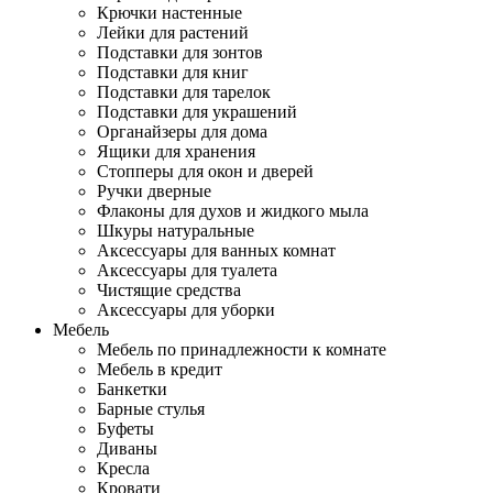
Крючки настенные
Лейки для растений
Подставки для зонтов
Подставки для книг
Подставки для тарелок
Подставки для украшений
Органайзеры для дома
Ящики для хранения
Стопперы для окон и дверей
Ручки дверные
Флаконы для духов и жидкого мыла
Шкуры натуральные
Аксессуары для ванных комнат
Аксессуары для туалета
Чистящие средства
Аксессуары для уборки
Мебель
Мебель по принадлежности к комнате
Мебель в кредит
Банкетки
Барные стулья
Буфеты
Диваны
Кресла
Кровати