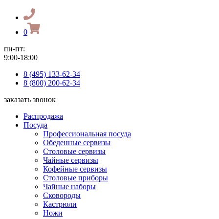
0
пн-пт:
9:00-18:00
8 (495) 133-62-34
8 (800) 200-62-34
заказать звонок
Распродажа
Посуда
Профессиональная посуда
Обеденные сервизы
Столовые сервизы
Чайные сервизы
Кофейные сервизы
Столовые приборы
Чайные наборы
Сковороды
Кастрюли
Ножи