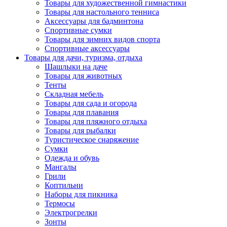
Товары для художественной гимнастики
Товары для настольного тенниса
Аксессуары для бадминтона
Спортивные сумки
Товары для зимних видов спорта
Спортивные аксессуары
Товары для дачи, туризма, отдыха
Шашлыки на даче
Товары для животных
Тенты
Складная мебель
Товары для сада и огорода
Товары для плавания
Товары для пляжного отдыха
Товары для рыбалки
Туристическое снаряжение
Сумки
Одежда и обувь
Мангалы
Грили
Коптильни
Наборы для пикника
Термосы
Электрогрелки
Зонты