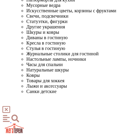
Мусорные ведра
Искусственные цветы, корзины с фруктами
Свечи, подсвечники
Статуэтки, фигурки
Другие украшения
Шкуры и ковры
Диваны в гостиную
Кресла в гостиную
Стулья в гостиную
Журнальные столики для гостиной
Настольные лампы, ночники
Часы для спальни
Натуральные шкуры
Ковры
Товары для хоккея
Лыжи и аксессуары
Санки детские