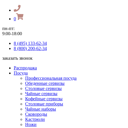
0
пн-пт:
9:00-18:00
8 (495) 133-62-34
8 (800) 200-62-34
заказать звонок
Распродажа
Посуда
Профессиональная посуда
Обеденные сервизы
Столовые сервизы
Чайные сервизы
Кофейные сервизы
Столовые приборы
Чайные наборы
Сковороды
Кастрюли
Ножи