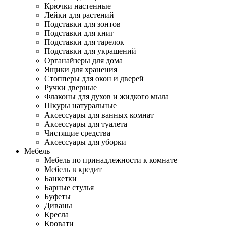
Крючки настенные
Лейки для растений
Подставки для зонтов
Подставки для книг
Подставки для тарелок
Подставки для украшений
Органайзеры для дома
Ящики для хранения
Стопперы для окон и дверей
Ручки дверные
Флаконы для духов и жидкого мыла
Шкуры натуральные
Аксессуары для ванных комнат
Аксессуары для туалета
Чистящие средства
Аксессуары для уборки
Мебель
Мебель по принадлежности к комнате
Мебель в кредит
Банкетки
Барные стулья
Буфеты
Диваны
Кресла
Кровати