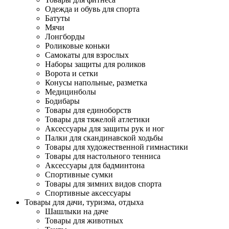
Одежда и обувь для спорта
Батуты
Мячи
Лонгборды
Роликовые коньки
Самокаты для взрослых
Наборы защиты для роликов
Ворота и сетки
Конусы напольные, разметка
Медицинболы
Бодибары
Товары для единоборств
Товары для тяжелой атлетики
Аксессуары для защиты рук и ног
Палки для скандинавской ходьбы
Товары для художественной гимнастики
Товары для настольного тенниса
Аксессуары для бадминтона
Спортивные сумки
Товары для зимних видов спорта
Спортивные аксессуары
Товары для дачи, туризма, отдыха
Шашлыки на даче
Товары для животных