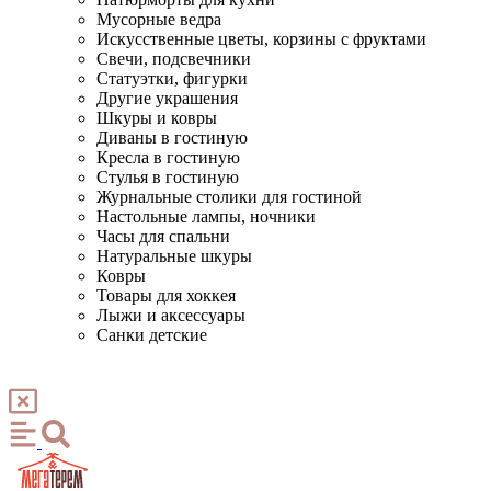
Мусорные ведра
Искусственные цветы, корзины с фруктами
Свечи, подсвечники
Статуэтки, фигурки
Другие украшения
Шкуры и ковры
Диваны в гостиную
Кресла в гостиную
Стулья в гостиную
Журнальные столики для гостиной
Настольные лампы, ночники
Часы для спальни
Натуральные шкуры
Ковры
Товары для хоккея
Лыжи и аксессуары
Санки детские