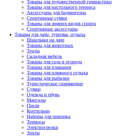
Товары для художественной гимнастики
Товары для настольного тенниса
Аксессуары для бадминтона
Спортивные сумки
Товары для зимних видов спорта
Спортивные аксессуары
Товары для дачи, туризма, отдыха
Шашлыки на даче
Товары для животных
Тенты
Складная мебель
Товары для сада и огорода
Товары для плавания
Товары для пляжного отдыха
Товары для рыбалки
Туристическое снаряжение
Сумки
Одежда и обувь
Мангалы
Грили
Коптильни
Наборы для пикника
Термосы
Электрогрелки
Зонты