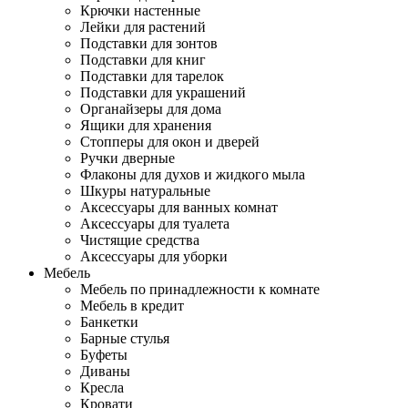
Крючки настенные
Лейки для растений
Подставки для зонтов
Подставки для книг
Подставки для тарелок
Подставки для украшений
Органайзеры для дома
Ящики для хранения
Стопперы для окон и дверей
Ручки дверные
Флаконы для духов и жидкого мыла
Шкуры натуральные
Аксессуары для ванных комнат
Аксессуары для туалета
Чистящие средства
Аксессуары для уборки
Мебель
Мебель по принадлежности к комнате
Мебель в кредит
Банкетки
Барные стулья
Буфеты
Диваны
Кресла
Кровати