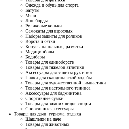
Одежда и обувь для спорта
Батуты
Мячи
Лонгборды
Роликовые коньки
Самокаты для взрослых
Наборы защиты для роликов
Ворота и сетки
Конусы напольные, разметка
Медицинболы
Бодибары
Товары для единоборств
Товары для тяжелой атлетики
Аксессуары для защиты рук и ног
Палки для скандинавской ходьбы
Товары для художественной гимнастики
Товары для настольного тенниса
Аксессуары для бадминтона
Спортивные сумки
Товары для зимних видов спорта
Спортивные аксессуары
Товары для дачи, туризма, отдыха
Шашлыки на даче
Товары для животных