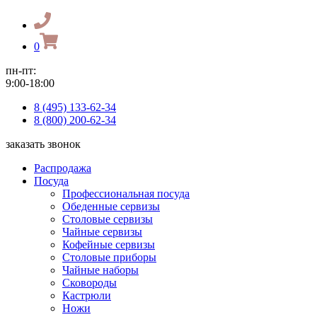
0
пн-пт:
9:00-18:00
8 (495) 133-62-34
8 (800) 200-62-34
заказать звонок
Распродажа
Посуда
Профессиональная посуда
Обеденные сервизы
Столовые сервизы
Чайные сервизы
Кофейные сервизы
Столовые приборы
Чайные наборы
Сковороды
Кастрюли
Ножи