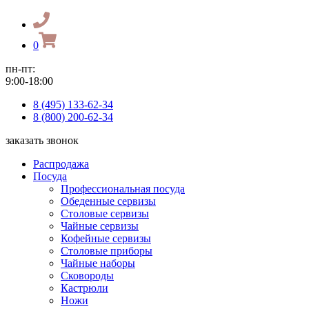
0
пн-пт:
9:00-18:00
8 (495) 133-62-34
8 (800) 200-62-34
заказать звонок
Распродажа
Посуда
Профессиональная посуда
Обеденные сервизы
Столовые сервизы
Чайные сервизы
Кофейные сервизы
Столовые приборы
Чайные наборы
Сковороды
Кастрюли
Ножи