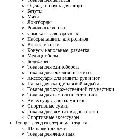
Одежда и обувь для спорта
Батуты
Мячи
Лонгборды
Роликовые коньки
Самокаты для взрослых
Наборы защиты для роликов
Ворота и сетки
Конусы напольные, разметка
Медицинболы
Бодибары
Товары для единоборств
Товары для тяжелой атлетики
Аксессуары для защиты рук и ног
Палки для скандинавской ходьбы
Товары для художественной гимнастики
Товары для настольного тенниса
Аксессуары для бадминтона
Спортивные сумки
Товары для зимних видов спорта
Спортивные аксессуары
Товары для дачи, туризма, отдыха
Шашлыки на даче
Товары для животных