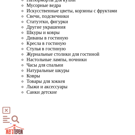
Мусорные ведра
Искусственные цветы, корзины с фруктами
Свечи, подсвечники
Статуэтки, фигурки
Другие украшения
Шкуры и ковры
Диваны в гостиную
Кресла в гостиную
Стулья в гостиную
Журнальные столики для гостиной
Настольные лампы, ночники
Часы для спальни
Натуральные шкуры
Ковры
Товары для хоккея
Лыжи и аксессуары
Санки детские