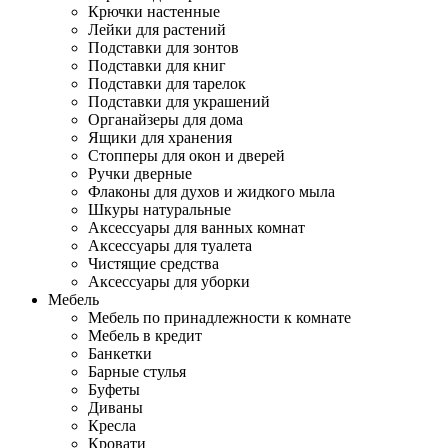
Крючки настенные
Лейки для растений
Подставки для зонтов
Подставки для книг
Подставки для тарелок
Подставки для украшений
Органайзеры для дома
Ящики для хранения
Стопперы для окон и дверей
Ручки дверные
Флаконы для духов и жидкого мыла
Шкуры натуральные
Аксессуары для ванных комнат
Аксессуары для туалета
Чистящие средства
Аксессуары для уборки
Мебель
Мебель по принадлежности к комнате
Мебель в кредит
Банкетки
Барные стулья
Буфеты
Диваны
Кресла
Кровати