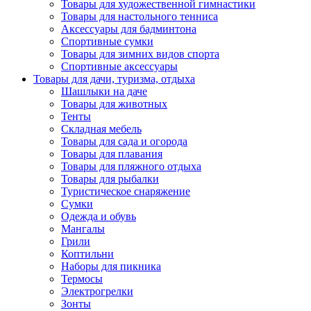
Товары для художественной гимнастики
Товары для настольного тенниса
Аксессуары для бадминтона
Спортивные сумки
Товары для зимних видов спорта
Спортивные аксессуары
Товары для дачи, туризма, отдыха
Шашлыки на даче
Товары для животных
Тенты
Складная мебель
Товары для сада и огорода
Товары для плавания
Товары для пляжного отдыха
Товары для рыбалки
Туристическое снаряжение
Сумки
Одежда и обувь
Мангалы
Грили
Коптильни
Наборы для пикника
Термосы
Электрогрелки
Зонты