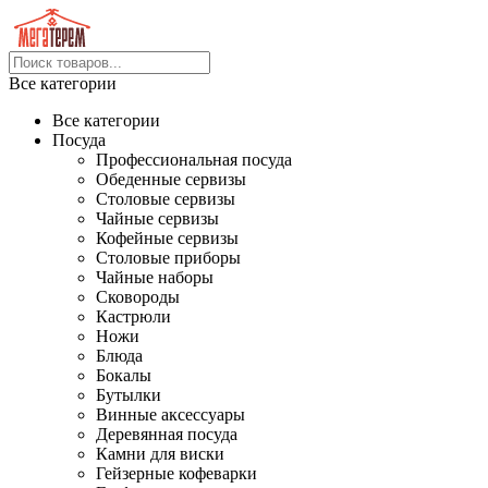
Все категории
Все категории
Посуда
Профессиональная посуда
Обеденные сервизы
Столовые сервизы
Чайные сервизы
Кофейные сервизы
Столовые приборы
Чайные наборы
Сковороды
Кастрюли
Ножи
Блюда
Бокалы
Бутылки
Винные аксессуары
Деревянная посуда
Камни для виски
Гейзерные кофеварки