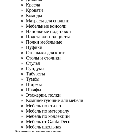
Кресла
Кровати
Комоды
Матрасы для спальни
Мебельные консоли
Напольные подставки
Подставки под цветы
Полки мебельные
Пуфики
Стеллажи для книг
Столы и столики
Стулья
Сундуки
Табуреты
Тумбы
Ширмы
Шкафы
Этажерки, полки
Комплектующие для мебели
Мебель по стилю
Мебель по материалу
Мебель по коллекции
Мебель от Garda Decor
Мебель школьная