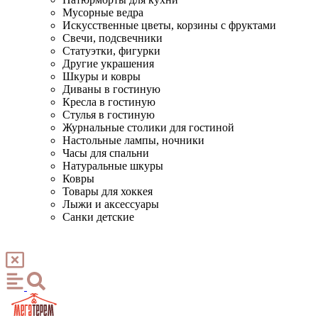
Мусорные ведра
Искусственные цветы, корзины с фруктами
Свечи, подсвечники
Статуэтки, фигурки
Другие украшения
Шкуры и ковры
Диваны в гостиную
Кресла в гостиную
Стулья в гостиную
Журнальные столики для гостиной
Настольные лампы, ночники
Часы для спальни
Натуральные шкуры
Ковры
Товары для хоккея
Лыжи и аксессуары
Санки детские