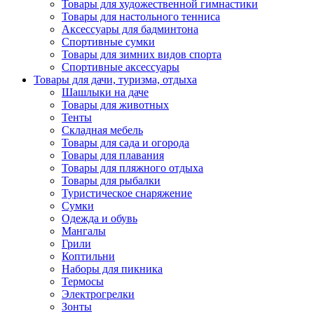
Товары для художественной гимнастики
Товары для настольного тенниса
Аксессуары для бадминтона
Спортивные сумки
Товары для зимних видов спорта
Спортивные аксессуары
Товары для дачи, туризма, отдыха
Шашлыки на даче
Товары для животных
Тенты
Складная мебель
Товары для сада и огорода
Товары для плавания
Товары для пляжного отдыха
Товары для рыбалки
Туристическое снаряжение
Сумки
Одежда и обувь
Мангалы
Грили
Коптильни
Наборы для пикника
Термосы
Электрогрелки
Зонты