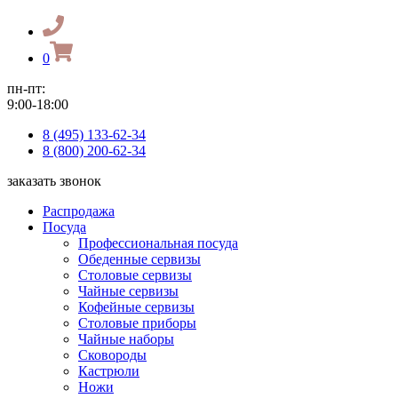
0
пн-пт:
9:00-18:00
8 (495) 133-62-34
8 (800) 200-62-34
заказать звонок
Распродажа
Посуда
Профессиональная посуда
Обеденные сервизы
Столовые сервизы
Чайные сервизы
Кофейные сервизы
Столовые приборы
Чайные наборы
Сковороды
Кастрюли
Ножи