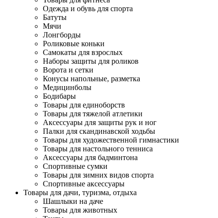
Одежда и обувь для спорта
Батуты
Мячи
Лонгборды
Роликовые коньки
Самокаты для взрослых
Наборы защиты для роликов
Ворота и сетки
Конусы напольные, разметка
Медицинболы
Бодибары
Товары для единоборств
Товары для тяжелой атлетики
Аксессуары для защиты рук и ног
Палки для скандинавской ходьбы
Товары для художественной гимнастики
Товары для настольного тенниса
Аксессуары для бадминтона
Спортивные сумки
Товары для зимних видов спорта
Спортивные аксессуары
Товары для дачи, туризма, отдыха
Шашлыки на даче
Товары для животных