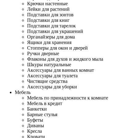
Крючки настенные
Лейки для растений
Подставки для зонтов
Подставки для книг
Подставки для тарелок
Подставки для украшений
Органайзеры для дома
Ящики для хранения
Стопперы для окон и дверей
Ручки дверные
Флаконы для духов и жидкого мыла
Шкуры натуральные
Аксессуары для ванных комнат
Аксессуары для туалета
Чистящие средства
Аксессуары для уборки
Мебель
Мебель по принадлежности к комнате
Мебель в кредит
Банкетки
Барные стулья
Буфеты
Диваны
Кресла
Кровати