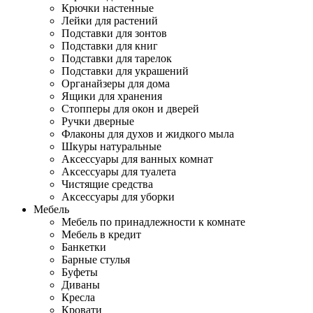
Крючки настенные
Лейки для растений
Подставки для зонтов
Подставки для книг
Подставки для тарелок
Подставки для украшений
Органайзеры для дома
Ящики для хранения
Стопперы для окон и дверей
Ручки дверные
Флаконы для духов и жидкого мыла
Шкуры натуральные
Аксессуары для ванных комнат
Аксессуары для туалета
Чистящие средства
Аксессуары для уборки
Мебель
Мебель по принадлежности к комнате
Мебель в кредит
Банкетки
Барные стулья
Буфеты
Диваны
Кресла
Кровати