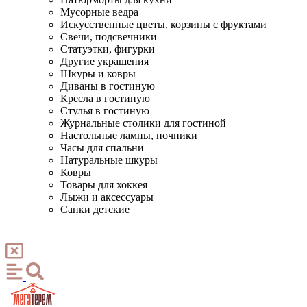
Мусорные ведра
Искусственные цветы, корзины с фруктами
Свечи, подсвечники
Статуэтки, фигурки
Другие украшения
Шкуры и ковры
Диваны в гостиную
Кресла в гостиную
Стулья в гостиную
Журнальные столики для гостиной
Настольные лампы, ночники
Часы для спальни
Натуральные шкуры
Ковры
Товары для хоккея
Лыжи и аксессуары
Санки детские