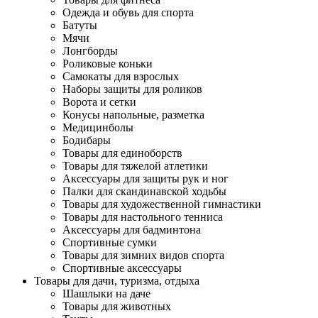
Одежда и обувь для спорта
Батуты
Мячи
Лонгборды
Роликовые коньки
Самокаты для взрослых
Наборы защиты для роликов
Ворота и сетки
Конусы напольные, разметка
Медицинболы
Бодибары
Товары для единоборств
Товары для тяжелой атлетики
Аксессуары для защиты рук и ног
Палки для скандинавской ходьбы
Товары для художественной гимнастики
Товары для настольного тенниса
Аксессуары для бадминтона
Спортивные сумки
Товары для зимних видов спорта
Спортивные аксессуары
Товары для дачи, туризма, отдыха
Шашлыки на даче
Товары для животных