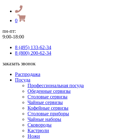
0
пн-пт:
9:00-18:00
8 (495) 133-62-34
8 (800) 200-62-34
заказать звонок
Распродажа
Посуда
Профессиональная посуда
Обеденные сервизы
Столовые сервизы
Чайные сервизы
Кофейные сервизы
Столовые приборы
Чайные наборы
Сковороды
Кастрюли
Ножи