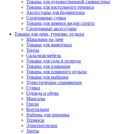
Товары для художественной гимнастики
Товары для настольного тенниса
Аксессуары для бадминтона
Спортивные сумки
Товары для зимних видов спорта
Спортивные аксессуары
Товары для дачи, туризма, отдыха
Шашлыки на даче
Товары для животных
Тенты
Складная мебель
Товары для сада и огорода
Товары для плавания
Товары для пляжного отдыха
Товары для рыбалки
Туристическое снаряжение
Сумки
Одежда и обувь
Мангалы
Грили
Коптильни
Наборы для пикника
Термосы
Электрогрелки
Зонты