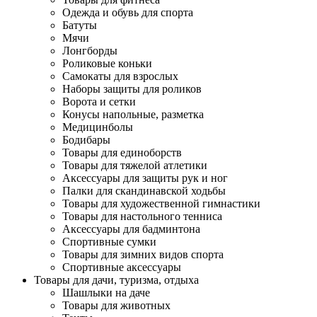
Одежда и обувь для спорта
Батуты
Мячи
Лонгборды
Роликовые коньки
Самокаты для взрослых
Наборы защиты для роликов
Ворота и сетки
Конусы напольные, разметка
Медицинболы
Бодибары
Товары для единоборств
Товары для тяжелой атлетики
Аксессуары для защиты рук и ног
Палки для скандинавской ходьбы
Товары для художественной гимнастики
Товары для настольного тенниса
Аксессуары для бадминтона
Спортивные сумки
Товары для зимних видов спорта
Спортивные аксессуары
Товары для дачи, туризма, отдыха
Шашлыки на даче
Товары для животных