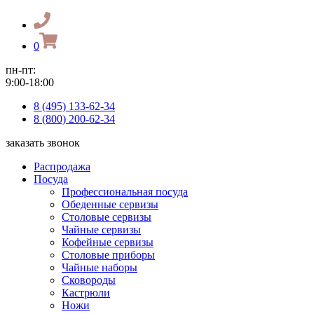
0
пн-пт:
9:00-18:00
8 (495) 133-62-34
8 (800) 200-62-34
заказать звонок
Распродажа
Посуда
Профессиональная посуда
Обеденные сервизы
Столовые сервизы
Чайные сервизы
Кофейные сервизы
Столовые приборы
Чайные наборы
Сковороды
Кастрюли
Ножи