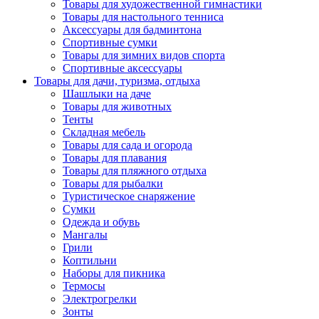
Товары для художественной гимнастики
Товары для настольного тенниса
Аксессуары для бадминтона
Спортивные сумки
Товары для зимних видов спорта
Спортивные аксессуары
Товары для дачи, туризма, отдыха
Шашлыки на даче
Товары для животных
Тенты
Складная мебель
Товары для сада и огорода
Товары для плавания
Товары для пляжного отдыха
Товары для рыбалки
Туристическое снаряжение
Сумки
Одежда и обувь
Мангалы
Грили
Коптильни
Наборы для пикника
Термосы
Электрогрелки
Зонты