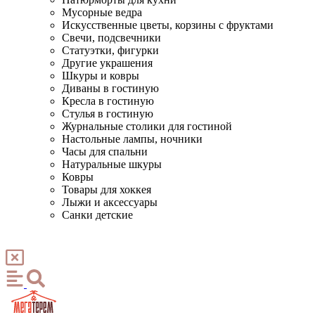
Мусорные ведра
Искусственные цветы, корзины с фруктами
Свечи, подсвечники
Статуэтки, фигурки
Другие украшения
Шкуры и ковры
Диваны в гостиную
Кресла в гостиную
Стулья в гостиную
Журнальные столики для гостиной
Настольные лампы, ночники
Часы для спальни
Натуральные шкуры
Ковры
Товары для хоккея
Лыжи и аксессуары
Санки детские