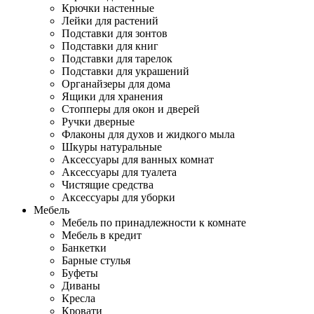
Крючки настенные
Лейки для растений
Подставки для зонтов
Подставки для книг
Подставки для тарелок
Подставки для украшений
Органайзеры для дома
Ящики для хранения
Стопперы для окон и дверей
Ручки дверные
Флаконы для духов и жидкого мыла
Шкуры натуральные
Аксессуары для ванных комнат
Аксессуары для туалета
Чистящие средства
Аксессуары для уборки
Мебель
Мебель по принадлежности к комнате
Мебель в кредит
Банкетки
Барные стулья
Буфеты
Диваны
Кресла
Кровати