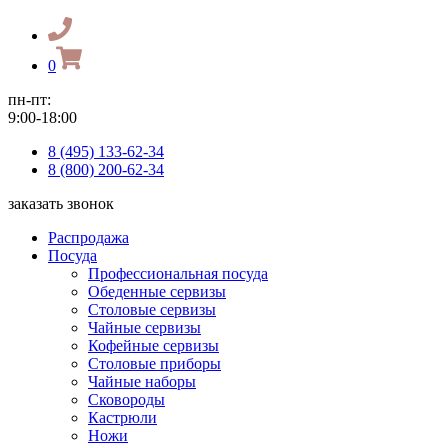
0
пн-пт:
9:00-18:00
8 (495) 133-62-34
8 (800) 200-62-34
заказать звонок
Распродажа
Посуда
Профессиональная посуда
Обеденные сервизы
Столовые сервизы
Чайные сервизы
Кофейные сервизы
Столовые приборы
Чайные наборы
Сковороды
Кастрюли
Ножи