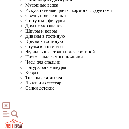
Мусорные ведра
Искусственные цветы, корзины с фруктами
Свечи, подсвечники
Статуэтки, фигурки
Другие украшения
Шкуры и ковры
Диваны в гостиную
Кресла в гостиную
Стулья в гостиную
Журнальные столики для гостиной
Настольные лампы, ночники
Часы для спальни
Натуральные шкуры
Ковры
Товары для хоккея
Лыжи и аксессуары
Санки детские