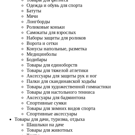
Одежда и обувь для спорта
Батуты
Мячи
Лонгборды
Роликовые коньки
Самокаты для взрослых
Наборы защиты для роликов
Ворота и сетки
Конусы напольные, разметка
Медицинболы
Бодибары
Товары для единоборств
Товары для тяжелой атлетики
Аксессуары для защиты рук и ног
Палки для скандинавской ходьбы
Товары для художественной гимнастики
Товары для настольного тенниса
Аксессуары для бадминтона
Спортивные сумки
Товары для зимних видов спорта
Спортивные аксессуары
Товары для дачи, туризма, отдыха
Шашлыки на даче
Товары для животных