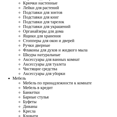
Крючки настенные
Лейки для растений
Подставки для зонтов
Подставки для книг
Подставки для тарелок
Подставки для украшений
Органайзеры для дома
Ящики для хранения
Стопперы для окон и дверей
Ручки дверные
Флаконы для духов и жидкого мыла
Шкуры натуральные
Аксессуары для ванных комнат
Аксессуары для туалета
Чистящие средства
Аксессуары для уборки
Мебель
Мебель по принадлежности к комнате
Мебель в кредит
Банкетки
Барные стулья
Буфеты
Диваны
Кресла
Кровати