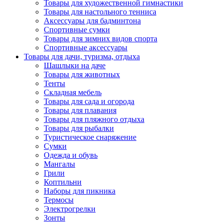
Товары для художественной гимнастики
Товары для настольного тенниса
Аксессуары для бадминтона
Спортивные сумки
Товары для зимних видов спорта
Спортивные аксессуары
Товары для дачи, туризма, отдыха
Шашлыки на даче
Товары для животных
Тенты
Складная мебель
Товары для сада и огорода
Товары для плавания
Товары для пляжного отдыха
Товары для рыбалки
Туристическое снаряжение
Сумки
Одежда и обувь
Мангалы
Грили
Коптильни
Наборы для пикника
Термосы
Электрогрелки
Зонты