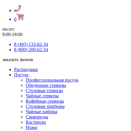
0
пн-пт:
9:00-18:00
8 (495) 133-62-34
8 (800) 200-62-34
заказать звонок
Распродажа
Посуда
Профессиональная посуда
Обеденные сервизы
Столовые сервизы
Чайные сервизы
Кофейные сервизы
Столовые приборы
Чайные наборы
Сковороды
Кастрюли
Ножи