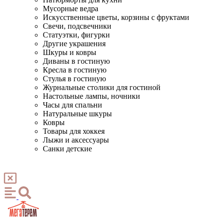
Мусорные ведра
Искусственные цветы, корзины с фруктами
Свечи, подсвечники
Статуэтки, фигурки
Другие украшения
Шкуры и ковры
Диваны в гостиную
Кресла в гостиную
Стулья в гостиную
Журнальные столики для гостиной
Настольные лампы, ночники
Часы для спальни
Натуральные шкуры
Ковры
Товары для хоккея
Лыжи и аксессуары
Санки детские