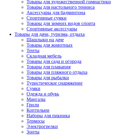
Товары для художественной гимнастики
Товары для настольного тенниса
Аксессуары для бадминтона
Спортивные сумки
Товары для зимних видов спорта
Спортивные аксессуары
Товары для дачи, туризма, отдыха
Шашлыки на даче
Товары для животных
Тенты
Складная мебель
Товары для сада и огорода
Товары для плавания
Товары для пляжного отдыха
Товары для рыбалки
Туристическое снаряжение
Сумки
Одежда и обувь
Мангалы
Грили
Коптильни
Наборы для пикника
Термосы
Электрогрелки
Зонты