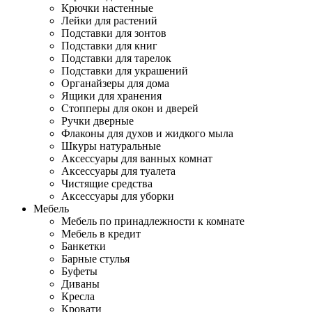
Крючки настенные
Лейки для растений
Подставки для зонтов
Подставки для книг
Подставки для тарелок
Подставки для украшений
Органайзеры для дома
Ящики для хранения
Стопперы для окон и дверей
Ручки дверные
Флаконы для духов и жидкого мыла
Шкуры натуральные
Аксессуары для ванных комнат
Аксессуары для туалета
Чистящие средства
Аксессуары для уборки
Мебель
Мебель по принадлежности к комнате
Мебель в кредит
Банкетки
Барные стулья
Буфеты
Диваны
Кресла
Кровати