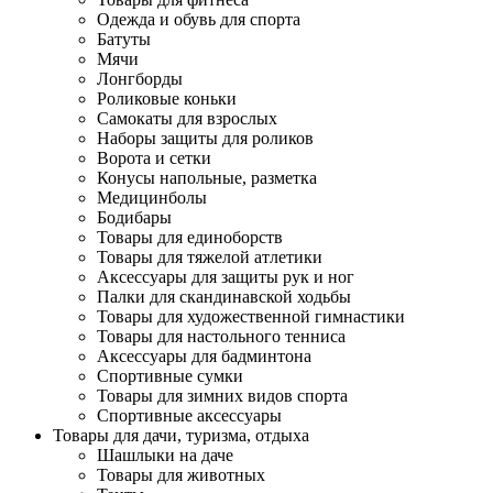
Одежда и обувь для спорта
Батуты
Мячи
Лонгборды
Роликовые коньки
Самокаты для взрослых
Наборы защиты для роликов
Ворота и сетки
Конусы напольные, разметка
Медицинболы
Бодибары
Товары для единоборств
Товары для тяжелой атлетики
Аксессуары для защиты рук и ног
Палки для скандинавской ходьбы
Товары для художественной гимнастики
Товары для настольного тенниса
Аксессуары для бадминтона
Спортивные сумки
Товары для зимних видов спорта
Спортивные аксессуары
Товары для дачи, туризма, отдыха
Шашлыки на даче
Товары для животных