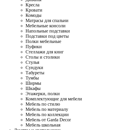
Кресла
Кровати
Комоды
Матрасы для спальни
Мебельные консоли
Напольные подставки
Подставки под цветы
Полки мебельные
Пуфики
Стеллажи для книг
Столы и столики
Стулья
Сундуки
Табуреты
Тумбы
Ширмы
Шкафы
Этажерки, полки
Комплектующие для мебели
Мебель по стилю
Мебель по материалу
Мебель по коллекции
Мебель от Garda Decor
Мебель школьная